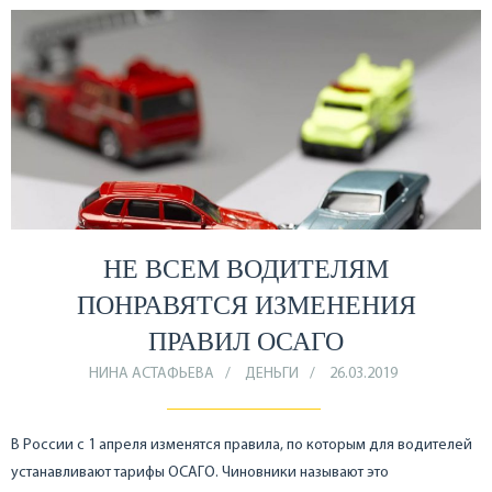
НЕ ВСЕМ ВОДИТЕЛЯМ
ПОНРАВЯТСЯ ИЗМЕНЕНИЯ
ПРАВИЛ ОСАГО
НИНА АСТАФЬЕВА
ДЕНЬГИ
26.03.2019
В России с 1 апреля изменятся правила, по которым для водителей
устанавливают тарифы ОСАГО. Чиновники называют это