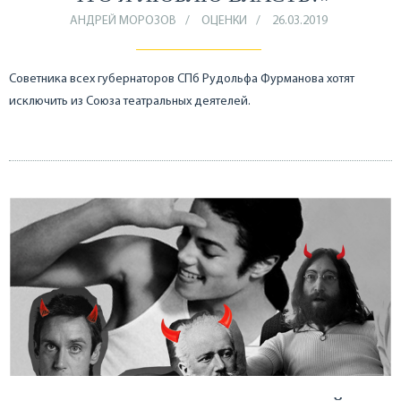
АНДРЕЙ МОРОЗОВ
ОЦЕНКИ
26.03.2019
Советника всех губернаторов СПб Рудольфа Фурманова хотят
исключить из Союза театральных деятелей.