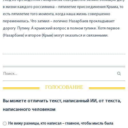
в жизни каждого россиянина – пятилетие присоединения Крыма, то
есть пятилетие того момента, когда наша жизнь совершенно
переменилась. Что затмил – логично: Назарбаев прокладывает
дорогу Путину. А крымский вопрос в полном тупике. Хотя первое
(Назарбаев) и второе (Крым) могут оказаться и связанными.
ГОЛОСОВАНИЕ
Вы можете отличить текст, написанный ИИ, от текста,
написанного человеком
Не вижу разницы, кто написал – главное, чтобы мысль была