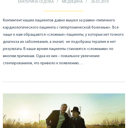
ЕКАТЕРИНА СЕДОВА
МЕДИЦИНА
26.03.2019
Контингент наших пациентов давно вышел за рамки «типичного
кардиологического пациента с гипертонической болезнью». Все
чаще к нам обращаются «сложные» пациенты, у которых нет точного
диагноза их заболевания, а значит, не подобрана терапия и нет
результата. В наше время пациенты становятся «сложными» по
многим причинам. Одна из них – повальное увлечение
стентированием, что привело к появлению…