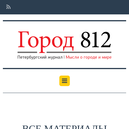
ВСЕ МАТЕРИАЛЫ