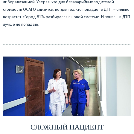
либерализацией. Уверяя, что для безаварийных водителей
стоимость ОСАГО снизится, но для тех, кто попадает в ДТП, – сильно
возрастет. «Город 812» разбирался в новой системе. И понял – в ДТП
лучше не попадать.
СЛОЖНЫЙ ПАЦИЕНТ