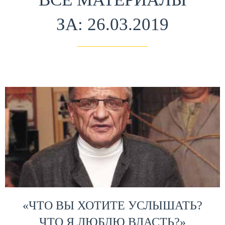
ЗА: 26.03.2019
«ЧТО ВЫ ХОТИТЕ УСЛЫШАТЬ?
ЧТО Я ЛЮБЛЮ ВЛАСТЬ?»