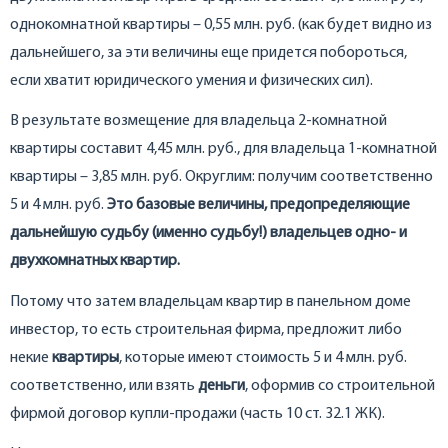
однокомнатной квартиры – 0,55 млн. руб. (как будет видно из
дальнейшего, за эти величины еще придется побороться,
если хватит юридического умения и физических сил).
В результате возмещение для владельца 2-комнатной
квартиры составит 4,45 млн. руб., для владельца 1-комнатной
квартиры – 3,85 млн. руб. Округлим: получим соответственно
5 и 4 млн. руб.
Это базовые величины, предопределяющие
дальнейшую судьбу (именно судьбу!) владельцев одно- и
двухкомнатных квартир.
Потому что затем владельцам квартир в панельном доме
инвестор, то есть строительная фирма, предложит либо
некие
квартиры
, которые имеют стоимость 5 и 4 млн. руб.
соответственно, или взять
деньги
, оформив со строительной
фирмой договор купли-продажи (часть 10 ст. 32.1 ЖК).