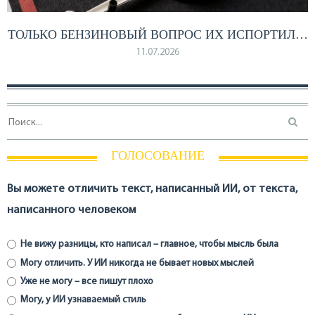
ТОЛЬКО БЕНЗИНОВЫЙ ВОПРОС ИХ ИСПОРТИЛ…
11.07.2026
ГОЛОСОВАНИЕ
Вы можете отличить текст, написанный ИИ, от текста,
написанного человеком
Не вижу разницы, кто написал – главное, чтобы мысль была
Могу отличить. У ИИ никогда не бывает новых мыслей
Уже не могу – все пишут плохо
Могу, у ИИ узнаваемый стиль