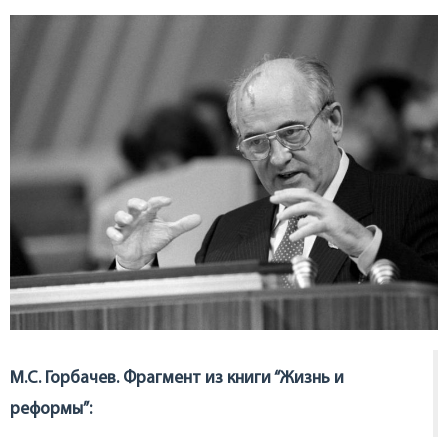
М.С. Горбачев. Фрагмент из книги “Жизнь и
реформы”: