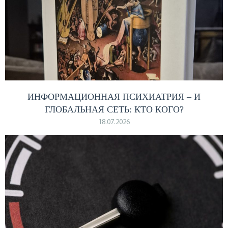
ИНФОРМАЦИОННАЯ ПСИХИАТРИЯ – И
ГЛОБАЛЬНАЯ СЕТЬ: КТО КОГО?
18.07.2026