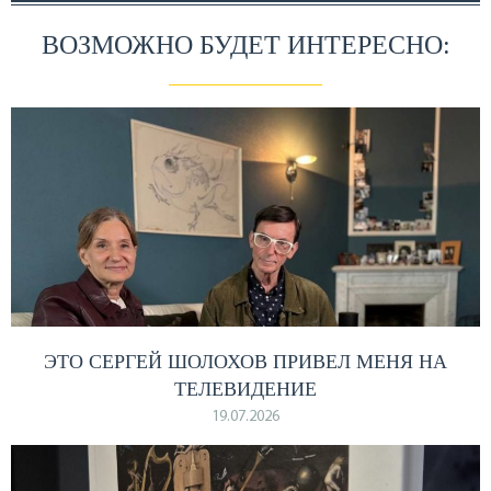
ВОЗМОЖНО БУДЕТ ИНТЕРЕСНО:
ЭТО СЕРГЕЙ ШОЛОХОВ ПРИВЕЛ МЕНЯ НА
ТЕЛЕВИДЕНИЕ
19.07.2026