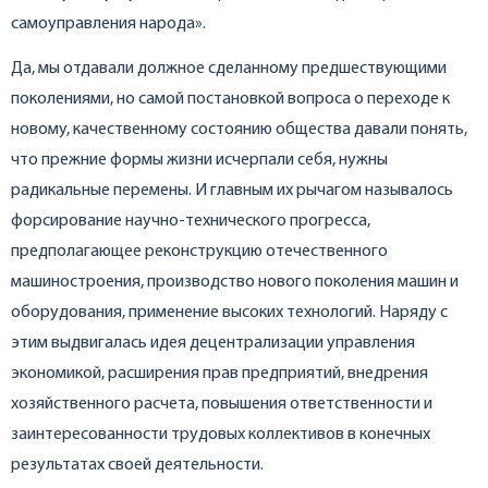
самоуправления народа».
Да, мы отдавали должное сделанному предшествующими
поколениями, но самой постановкой вопроса о переходе к
новому, качественному состоянию общества давали понять,
что прежние формы жизни исчерпали себя, нужны
радикальные перемены. И главным их рычагом называлось
форсирование научно-технического прогресса,
предполагающее реконструкцию отечественного
машиностроения, производство нового поколения машин и
оборудования, применение высоких технологий. Наряду с
этим выдвигалась идея децентрализации управления
экономикой, расширения прав предприятий, внедрения
хозяйственного расчета, повышения ответственности и
заинтересованности трудовых коллективов в конечных
результатах своей деятельности.