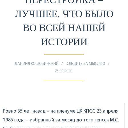
ЛУЧШЕЕ, ЧТО БЫЛО
ВО ВСЕЙ НАШЕЙ
ИСТОРИИ
ДАНИИЛ КОЦЮБИНСКИЙ
СЛЕДИТЕ ЗА МЫСЛЬЮ
23.04.2020
Ровно 35 лет назад – на пленуме ЦК КПСС 23 апреля
1985 года – избранный за месяц до того генсек М.С.