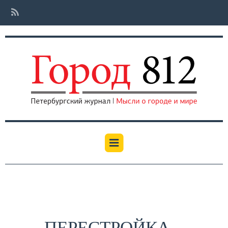
ПЕРЕСТРОЙКА –