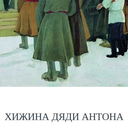
ХИЖИНА ДЯДИ АНТОНА