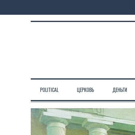
POLITICAL
ЦЕРКОВЬ
ДЕНЬГИ