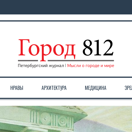
НРАВЫ
АРХИТЕКТУРА
МЕДИЦИНА
ЗР