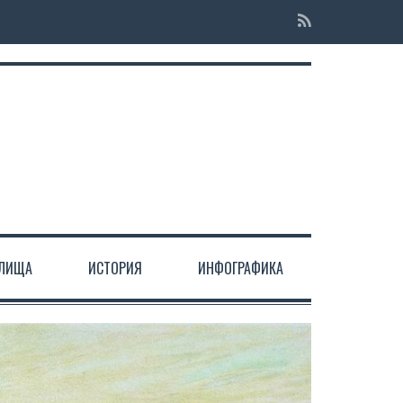
ЕЛИЩА
ИСТОРИЯ
ИНФОГРАФИКА