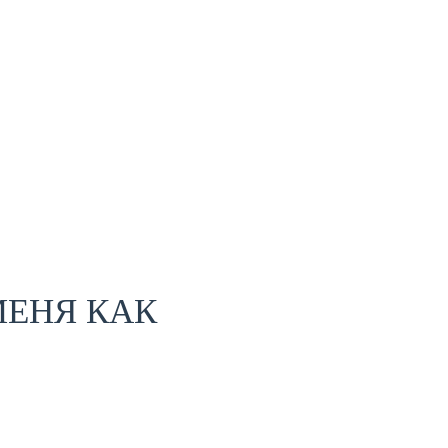
МЕНЯ КАК