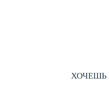
ХОЧЕШЬ 