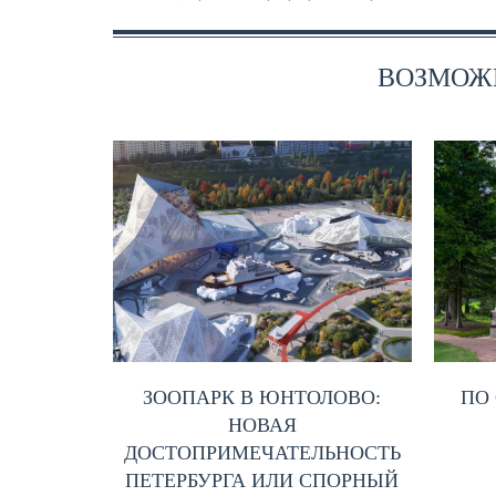
ВОЗМОЖН
ЗООПАРК В ЮНТОЛОВО:
ПО
НОВАЯ
ДОСТОПРИМЕЧАТЕЛЬНОСТЬ
ПЕТЕРБУРГА ИЛИ СПОРНЫЙ