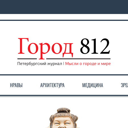
НРАВЫ
АРХИТЕКТУРА
МЕДИЦИНА
ЗР