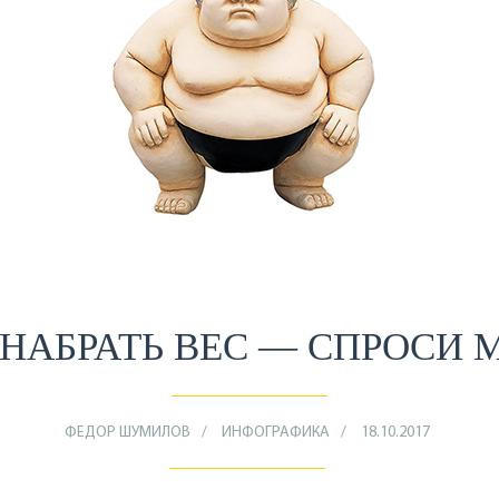
НАБРАТЬ ВЕС — СПРОСИ 
ФЕДОР ШУМИЛОВ
ИНФОГРАФИКА
18.10.2017