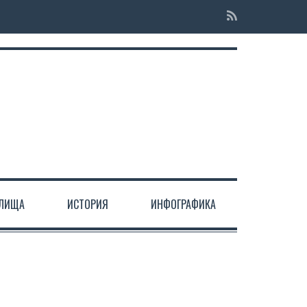
ЕЛИЩА
ИСТОРИЯ
ИНФОГРАФИКА