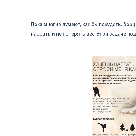
Пока многие думают, как бы похудеть, бо
набрать и не потерять вес. Этой задаче по