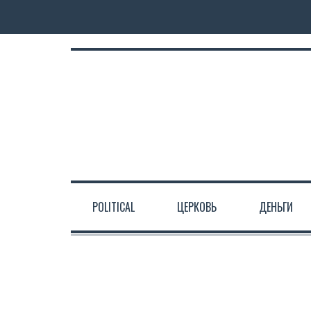
POLITICAL
ЦЕРКОВЬ
ДЕНЬГИ