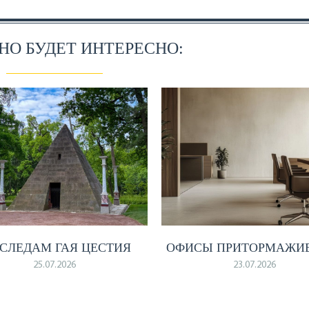
О БУДЕТ ИНТЕРЕСНО:
 СЛЕДАМ ГАЯ ЦЕСТИЯ
ОФИСЫ ПРИТОРМАЖИ
25.07.2026
23.07.2026