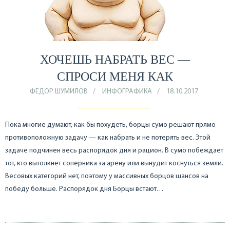
ХОЧЕШЬ НАБРАТЬ ВЕС —
СПРОСИ МЕНЯ КАК
ФЕДОР ШУМИЛОВ
ИНФОГРАФИКА
18.10.2017
Пока многие думают, как бы похудеть, борцы сумо решают прямо
противоположную задачу — как набрать и не потерять вес. Этой
задаче подчинен весь распорядок дня и рацион. В сумо побеждает
тот, кто вытолкнет соперника за арену или вынудит коснуться земли.
Весовых категорий нет, поэтому у массивных борцов шансов на
победу больше. Распорядок дня Борцы встают…