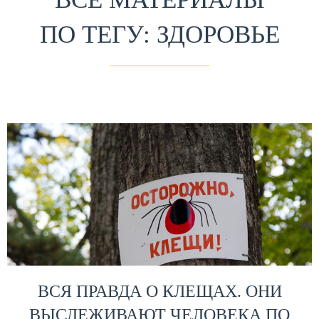
ПО ТЕГУ: ЗДОРОВЬЕ
ВСЯ ПРАВДА О КЛЕЩАХ. ОНИ
ВЫСЛЕЖИВАЮТ ЧЕЛОВЕКА ПО