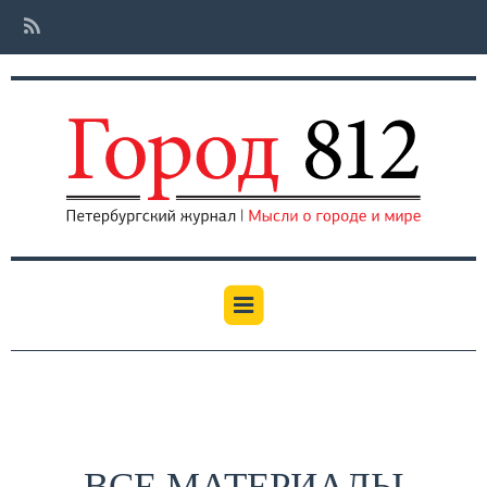
ВСЕ МАТЕРИАЛЫ