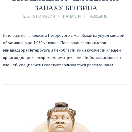
ЗАПАХУ БЕНЗИНА
ЕЛЕНА РОТКЕВИЧ
НАПАСТИ
16.05.2018
Лето еще не началось, а Петербурге с жалобами на укусы клещей
обратилось уже 1 939 человек. По словам специалистов
эпиднадзора Петербурга и Ленобласти, пики кусачести клещей
происходят трех-четырехлетними циклами. Чтобы защититься от
клещей, специалисты советуют пользоваться репеллентами.