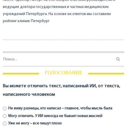
ведущие доктора государственных и частных медицинских
учреждений Петербурга. На основе их ответов мы составили
рейтинг клиник Петербург
ГОЛОСОВАНИЕ
Вы можете отличить текст, написанный ИИ, от текста,
написанного человеком
Не вижу разницы, кто написал – главное, чтобы мысль была
Могу отличить. У ИИ никогда не бывает новых мыслей
Уже не могу – все пишут плохо