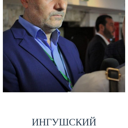
ИНГУШСКИЙ