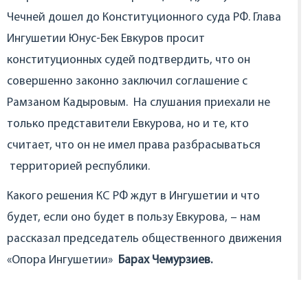
Чечней дошел до Конституционного суда РФ. Глава
Ингушетии Юнус-Бек Евкуров просит
конституционных судей подтвердить, что он
совершенно законно заключил соглашение с
Рамзаном Кадыровым. На слушания приехали не
только представители Евкурова, но и те, кто
считает, что он не имел права разбрасываться
территорией республики.
Какого решения КС РФ ждут в Ингушетии и что
будет, если оно будет в пользу Евкурова, – нам
рассказал председатель общественного движения
«Опора Ингушетии»
Барах Чемурзиев.