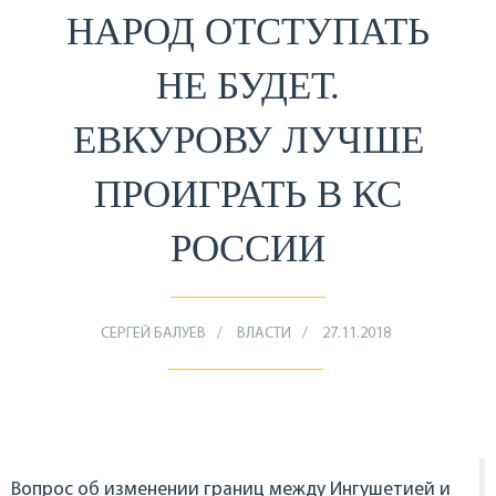
НАРОД ОТСТУПАТЬ
НЕ БУДЕТ.
ЕВКУРОВУ ЛУЧШЕ
ПРОИГРАТЬ В КС
РОССИИ
СЕРГЕЙ БАЛУЕВ
ВЛАСТИ
27.11.2018
Вопрос об изменении границ между Ингушетией и