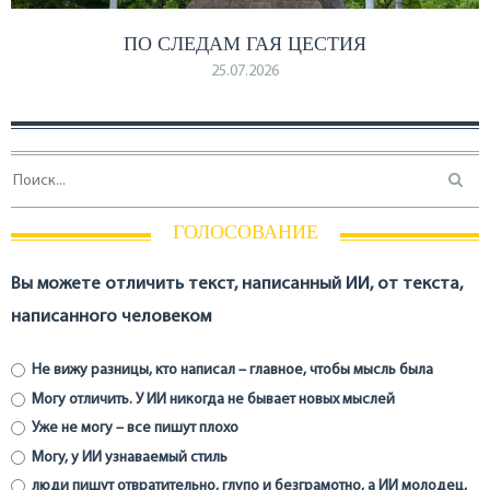
ПО СЛЕДАМ ГАЯ ЦЕСТИЯ
25.07.2026
ГОЛОСОВАНИЕ
Вы можете отличить текст, написанный ИИ, от текста,
написанного человеком
Не вижу разницы, кто написал – главное, чтобы мысль была
Могу отличить. У ИИ никогда не бывает новых мыслей
Уже не могу – все пишут плохо
Могу, у ИИ узнаваемый стиль
люди пишут отвратительно, глупо и безграмотно, а ИИ молодец,