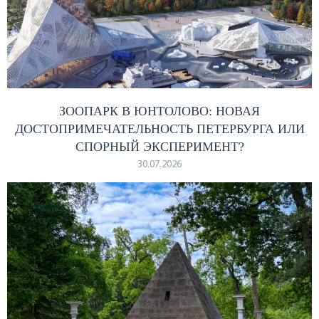
ЗООПАРК В ЮНТОЛОВО: НОВАЯ
ДОСТОПРИМЕЧАТЕЛЬНОСТЬ ПЕТЕРБУРГА ИЛИ
СПОРНЫЙ ЭКСПЕРИМЕНТ?
30.07.2026