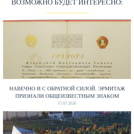
ВОЗМОЖНО БУДЕТ ИНТЕРЕСНО:
НАВЕЧНО И С ОБРАТНОЙ СИЛОЙ. ЭРМИТАЖ
ПРИЗНАЛИ ОБЩЕИЗВЕСТНЫМ ЗНАКОМ
31.07.2026