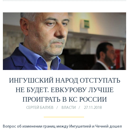
ИНГУШСКИЙ НАРОД ОТСТУПАТЬ
НЕ БУДЕТ. ЕВКУРОВУ ЛУЧШЕ
ПРОИГРАТЬ В КС РОССИИ
СЕРГЕЙ БАЛУЕВ
ВЛАСТИ
27.11.2018
Вопрос об изменении границ между Ингушетией и Чечней дошел