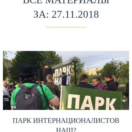
ЗА: 27.11.2018
ПАРК ИНТЕРНАЦИОНАЛИСТОВ
НАШ?