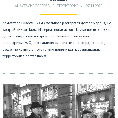
АНАСТАСИЯ БЕЛЯЕВА
ТЕРРИТОРИЯ
27.11.2018
Комитет по инвестициям Смольного расторгает договор аренды с
застройщиком Парка Интернационалистов. На участке площадью
3,6 га планировали построить большой торговый центр с
океанариумом. Однако активисты пока не спешат радоваться,
решение комитета – это только первый шаг к возвращению
территории в состав парка.