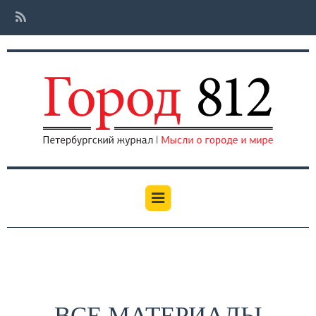
ВСЕ МАТЕРИАЛЫ