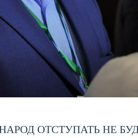
АРОД ОТСТУПАТЬ НЕ БУД