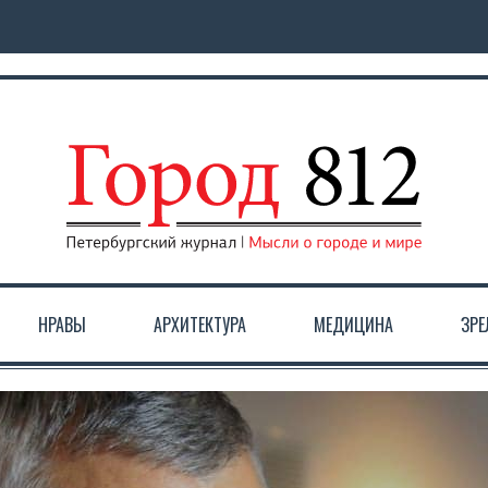
НРАВЫ
АРХИТЕКТУРА
МЕДИЦИНА
ЗР