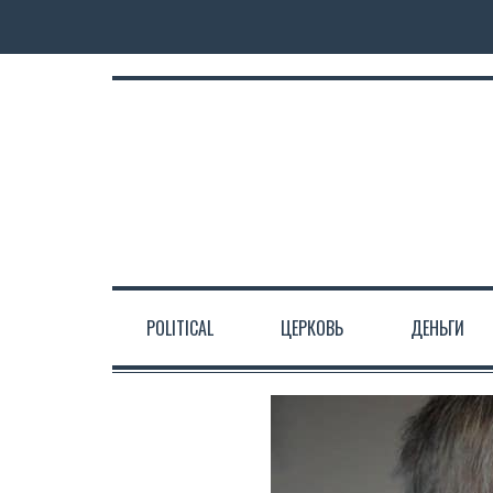
POLITICAL
ЦЕРКОВЬ
ДЕНЬГИ