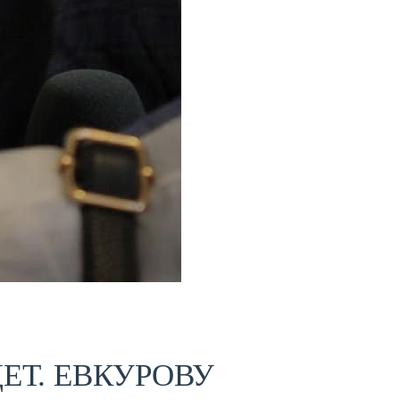
ЕТ. ЕВКУРОВУ