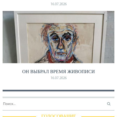
16.07.2026
ОН ВЫБРАЛ ВРЕМЯ ЖИВОПИСИ
16.07.2026
ГОЛОСОВАНИЕ