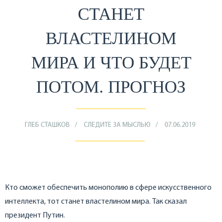
СТАНЕТ
ВЛАСТЕЛИНОМ
МИРА И ЧТО БУДЕТ
ПОТОМ. ПРОГНОЗ
ГЛЕБ СТАШКОВ
СЛЕДИТЕ ЗА МЫСЛЬЮ
07.06.2019
Кто сможет обеспечить монополию в сфере искусственного
интеллекта, тот станет властелином мира. Так сказал
президент Путин.