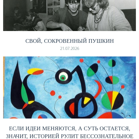
СВОЙ, СОКРОВЕННЫЙ ПУШКИН
21.07.2026
ЕСЛИ ИДЕИ МЕНЯЮТСЯ, А СУТЬ ОСТАЕТСЯ,
ЗНАЧИТ, ИСТОРИЕЙ РУЛИТ БЕССОЗНАТЕЛЬНОЕ