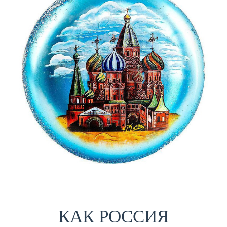
КАК РОССИЯ