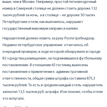
выше, чем в Москве. Например, простой пятизвездочный
номер в Северной столице не должен стоить дороже 132
тысяч рублей за ночь, а в столице – не дороже 50 тысяч.
Петербургские отели, как выяснилось, нарушают
государственный максимум направо и налево.
Нарушителей должен ловить за руку Роспотребнадзор.
Недавно петербургское управление отчиталось об
очередной проверке, в ходе которой обнаружило в городе
83 «средства размещения», не подчинившихся футбольному
постановлению. В отношении 65 гостиниц вынесены
постановления о привлечении к административной
ответственности, общая сумма штрафа составила 875,3
тысячи рублей. То есть в среднем каждый отель-нарушитель
заплатил 13,5 тысячи руб. штрафа. И не похоже, чтобы отели
это испугало.