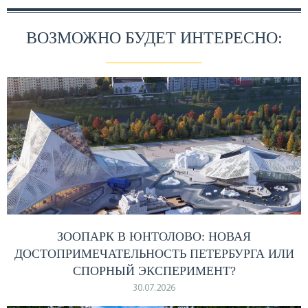
ВОЗМОЖНО БУДЕТ ИНТЕРЕСНО:
ЗООПАРК В ЮНТОЛОВО: НОВАЯ
ДОСТОПРИМЕЧАТЕЛЬНОСТЬ ПЕТЕРБУРГА ИЛИ
СПОРНЫЙ ЭКСПЕРИМЕНТ?
30.07.2026