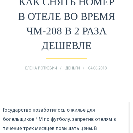
КАК СНЯТЬ НОМЕР
В ОТЕЛЕ ВО ВРЕМЯ
ЧМ-208 В 2 РАЗА
ДЕШЕВЛЕ
ЕЛЕНА РОТКЕВИЧ
ДЕНЬГИ
04.06.2018
Государство позаботилось о жилье для
болельщиков ЧМ по футболу, запретив отелям в
течение трех месяцев повышать цены. В