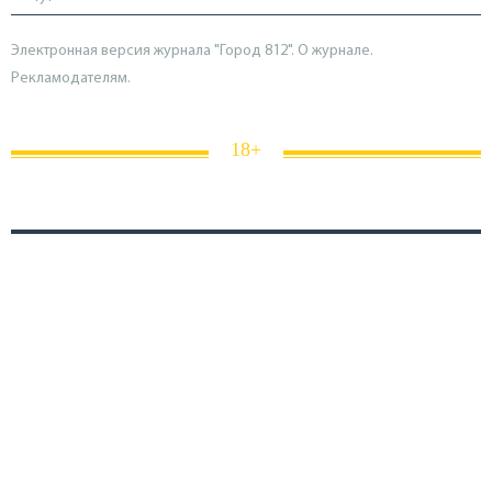
Электронная версия журнала "Город 812". О журнале.
Рекламодателям.
18+