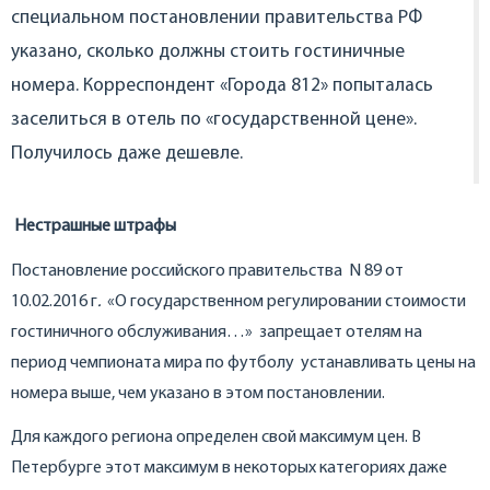
специальном постановлении правительства РФ
указано, сколько должны стоить гостиничные
номера. Корреспондент «Города 812» попыталась
заселиться в отель по «государственной цене».
Получилось даже дешевле.
Нестрашные штрафы
Постановление российского правительства N 89 от
10.02.2016 г
.
«О государственном регулировании стоимости
гостиничного обслуживания…» запрещает отелям на
период чемпионата мира по футболу устанавливать цены на
номера выше, чем указано в этом постановлении.
Для каждого региона определен свой максимум цен. В
Петербурге этот максимум в некоторых категориях даже