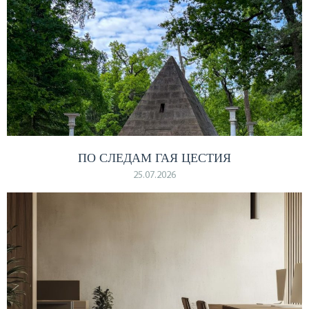
ПО СЛЕДАМ ГАЯ ЦЕСТИЯ
25.07.2026