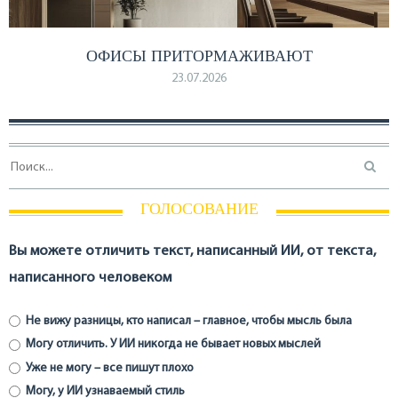
ОФИСЫ ПРИТОРМАЖИВАЮТ
23.07.2026
ГОЛОСОВАНИЕ
Вы можете отличить текст, написанный ИИ, от текста,
написанного человеком
Не вижу разницы, кто написал – главное, чтобы мысль была
Могу отличить. У ИИ никогда не бывает новых мыслей
Уже не могу – все пишут плохо
Могу, у ИИ узнаваемый стиль