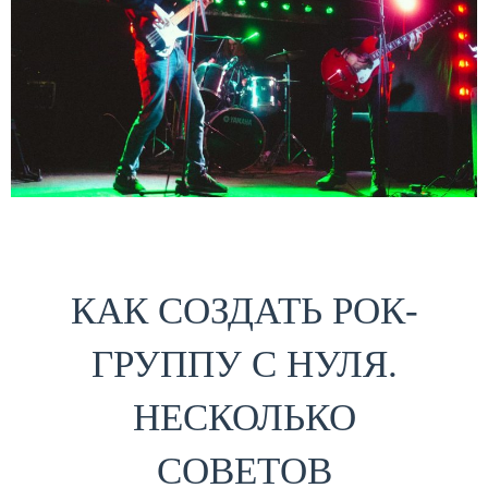
КАК СОЗДАТЬ РОК-
ГРУППУ С НУЛЯ.
НЕСКОЛЬКО
СОВЕТОВ