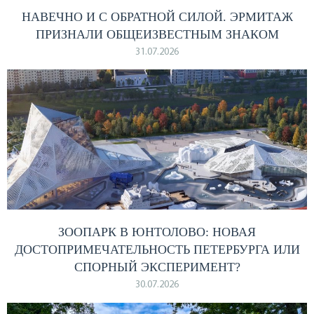
НАВЕЧНО И С ОБРАТНОЙ СИЛОЙ. ЭРМИТАЖ
ПРИЗНАЛИ ОБЩЕИЗВЕСТНЫМ ЗНАКОМ
31.07.2026
ЗООПАРК В ЮНТОЛОВО: НОВАЯ
ДОСТОПРИМЕЧАТЕЛЬНОСТЬ ПЕТЕРБУРГА ИЛИ
СПОРНЫЙ ЭКСПЕРИМЕНТ?
30.07.2026