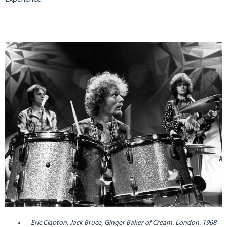
Eric Clapton, Jack Bruce, Ginger Baker of Cream. London. 1968