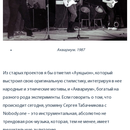
Аквариум. 1987
Из старых проектов я бы отметил «Аукцыон», который
выстроил свою оригинальную стилистику, интегрируя в нее
народные и этнические мотивы, и «Аквариум», богатый на
разного рода эксперименты. Если говорить о том, что
происходит сегодня, упомяну Сергея Табачникова с
Nobody.one – это инструментальная, абсолютно не
трендовая рок-музыка, которая, тем не менее, имеет