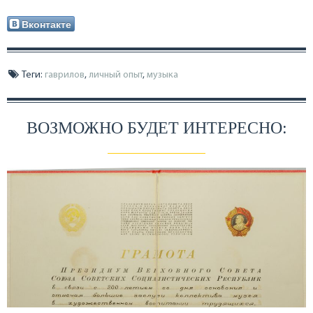
Вконтакте
Теги:
гаврилов
,
личный опыт
,
музыка
ВОЗМОЖНО БУДЕТ ИНТЕРЕСНО: