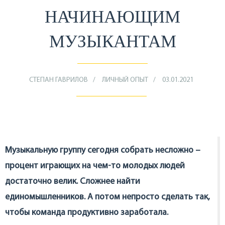
НАЧИНАЮЩИМ
МУЗЫКАНТАМ
СТЕПАН ГАВРИЛОВ
ЛИЧНЫЙ ОПЫТ
03.01.2021
Музыкальную группу сегодня собрать несложно –
процент играющих на чем-то молодых людей
достаточно велик. Сложнее найти
единомышленников. А потом непросто сделать так,
чтобы команда продуктивно заработала.