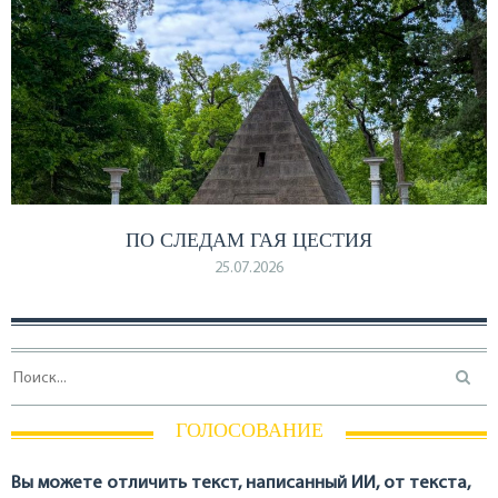
ПО СЛЕДАМ ГАЯ ЦЕСТИЯ
25.07.2026
ГОЛОСОВАНИЕ
Вы можете отличить текст, написанный ИИ, от текста,