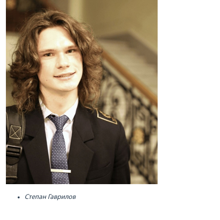
Степан Гаврилов