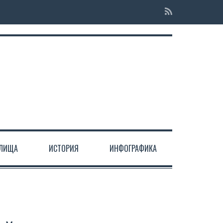
ЕЛИЩА
ИСТОРИЯ
ИНФОГРАФИКА