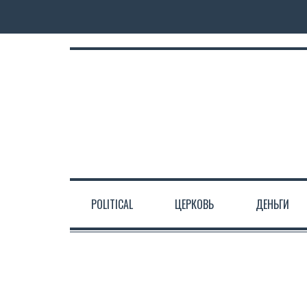
POLITICAL
ЦЕРКОВЬ
ДЕНЬГИ