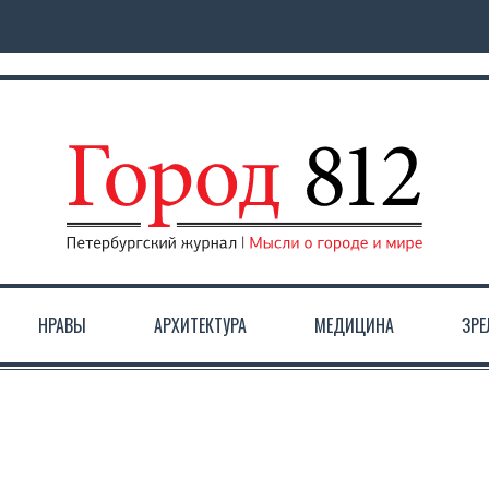
НРАВЫ
АРХИТЕКТУРА
МЕДИЦИНА
ЗР