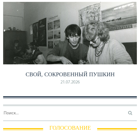
СВОЙ, СОКРОВЕННЫЙ ПУШКИН
21.07.2026
ГОЛОСОВАНИЕ