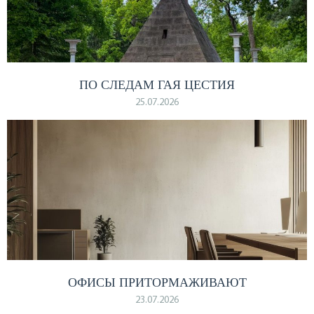
ПО СЛЕДАМ ГАЯ ЦЕСТИЯ
25.07.2026
ОФИСЫ ПРИТОРМАЖИВАЮТ
23.07.2026