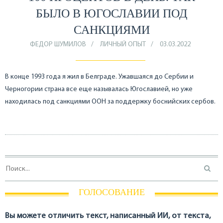
БЫЛО В ЮГОСЛАВИИ ПОД
САНКЦИЯМИ
ФЕДОР ШУМИЛОВ
ЛИЧНЫЙ ОПЫТ
03.03.2022
В конце 1993 года я жил в Белграде. Ужавшаяся до Сербии и
Черногории страна все еще называлась Югославией, но уже
находилась под санкциями ООН за поддержку боснийских сербов.
ГОЛОСОВАНИЕ
Вы можете отличить текст, написанный ИИ, от текста,