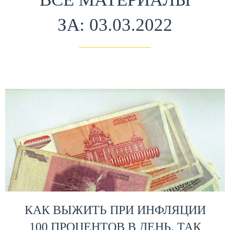
ЗА: 03.03.2022
КАК ВЫЖИТЬ ПРИ ИНФЛЯЦИИ
100 ПРОЦЕНТОВ В ДЕНЬ. ТАК