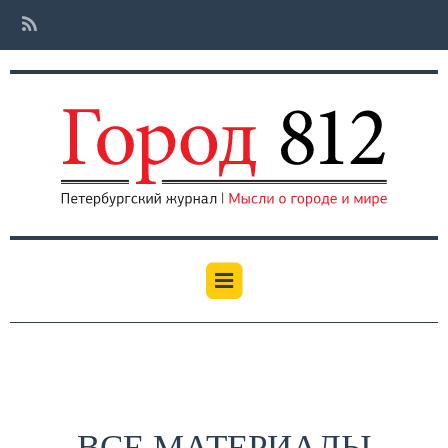
ВСЕ МАТЕРИАЛЫ