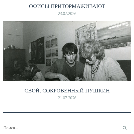
ОФИСЫ ПРИТОРМАЖИВАЮТ
23.07.2026
СВОЙ, СОКРОВЕННЫЙ ПУШКИН
21.07.2026