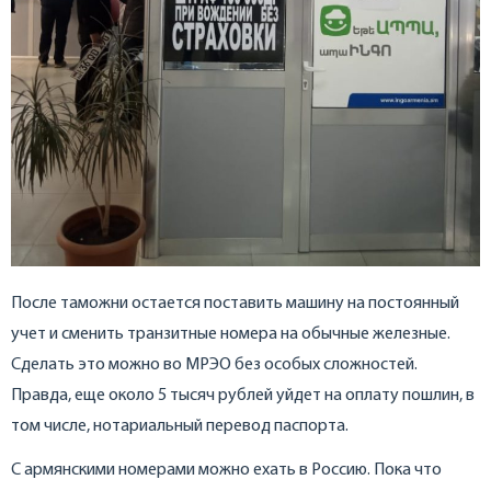
После таможни остается поставить машину на постоянный
учет и сменить транзитные номера на обычные железные.
Сделать это можно во МРЭО без особых сложностей.
Правда, еще около 5 тысяч рублей уйдет на оплату пошлин, в
том числе, нотариальный перевод паспорта.
С армянскими номерами можно ехать в Россию. Пока что