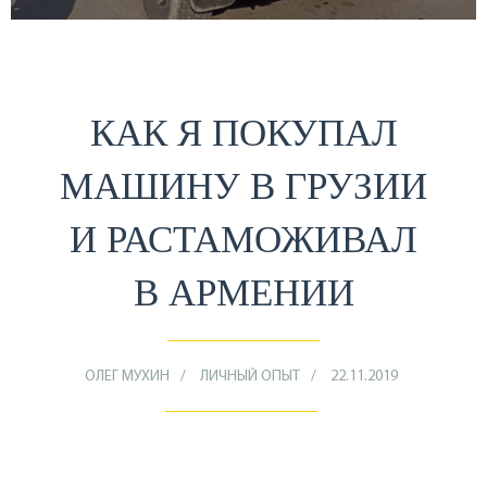
КАК Я ПОКУПАЛ
МАШИНУ В ГРУЗИИ
И РАСТАМОЖИВАЛ
В АРМЕНИИ
ОЛЕГ МУХИН
ЛИЧНЫЙ ОПЫТ
22.11.2019