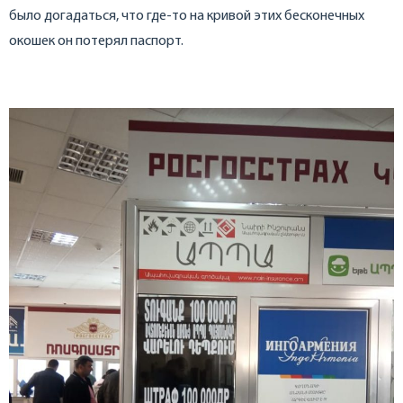
было догадаться, что где-то на кривой этих бесконечных
окошек он потерял паспорт.