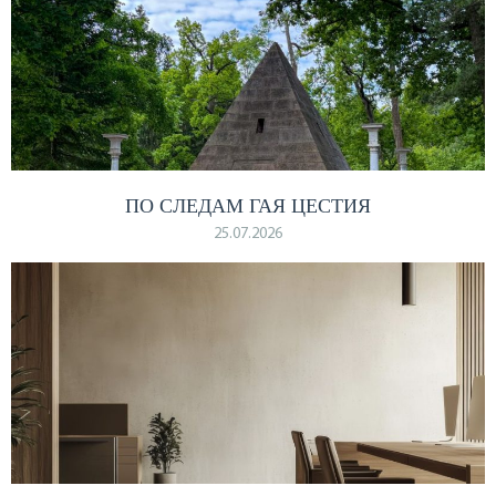
ПО СЛЕДАМ ГАЯ ЦЕСТИЯ
25.07.2026