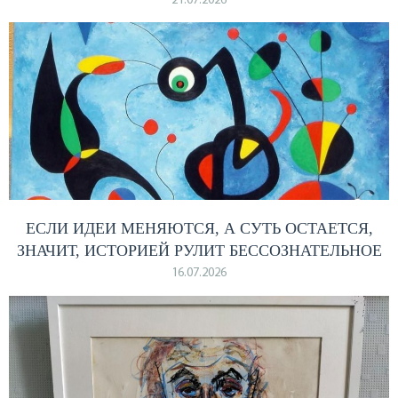
21.07.2026
ЕСЛИ ИДЕИ МЕНЯЮТСЯ, А СУТЬ ОСТАЕТСЯ,
ЗНАЧИТ, ИСТОРИЕЙ РУЛИТ БЕССОЗНАТЕЛЬНОЕ
16.07.2026