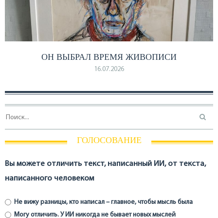
ОН ВЫБРАЛ ВРЕМЯ ЖИВОПИСИ
16.07.2026
ГОЛОСОВАНИЕ
Вы можете отличить текст, написанный ИИ, от текста,
написанного человеком
Не вижу разницы, кто написал – главное, чтобы мысль была
Могу отличить. У ИИ никогда не бывает новых мыслей