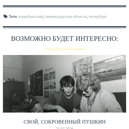
Теги:
коцюбинский
,
ленинградская область
,
петербург
ВОЗМОЖНО БУДЕТ ИНТЕРЕСНО:
СВОЙ, СОКРОВЕННЫЙ ПУШКИН