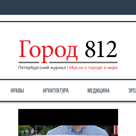
НРАВЫ
АРХИТЕКТУРА
МЕДИЦИНА
ЗР