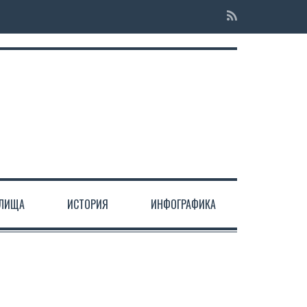
ЕЛИЩА
ИСТОРИЯ
ИНФОГРАФИКА