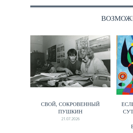
ВОЗМОЖН
СВОЙ, СОКРОВЕННЫЙ
ЕСЛ
ПУШКИН
СУТ
21.07.2026