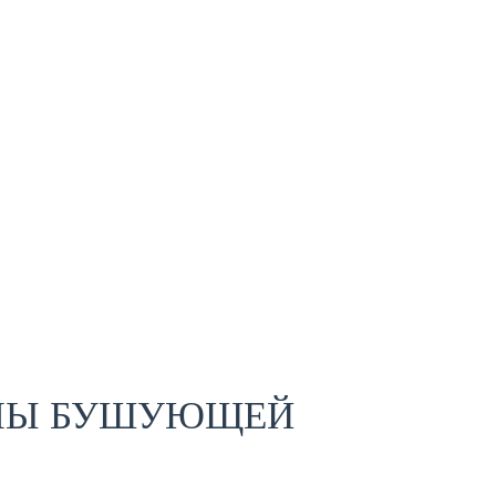
ИЛЫ БУШУЮЩЕЙ