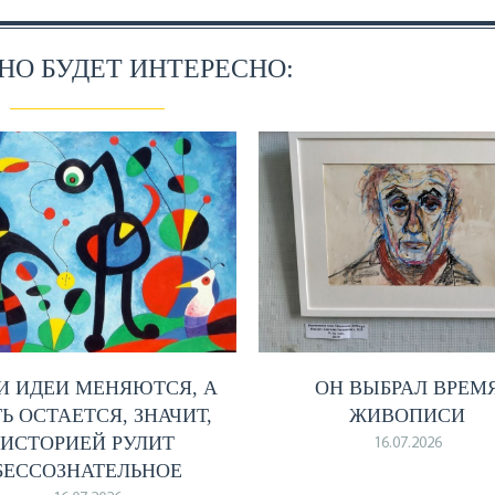
О БУДЕТ ИНТЕРЕСНО:
И ИДЕИ МЕНЯЮТСЯ, А
ОН ВЫБРАЛ ВРЕМ
Ь ОСТАЕТСЯ, ЗНАЧИТ,
ЖИВОПИСИ
ИСТОРИЕЙ РУЛИТ
16.07.2026
БЕССОЗНАТЕЛЬНОЕ