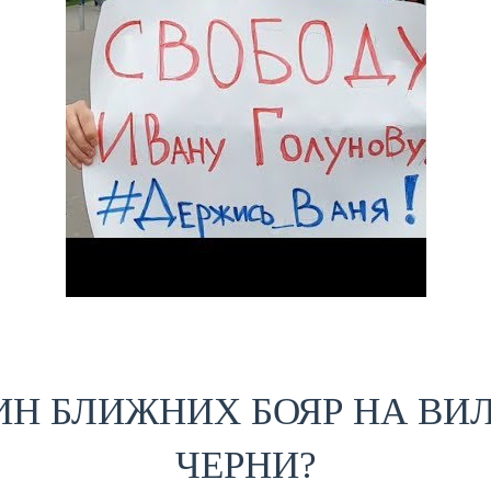
ТИН БЛИЖНИХ БОЯР НА В
ЧЕРНИ?