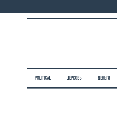
POLITICAL
ЦЕРКОВЬ
ДЕНЬГИ