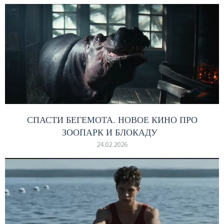
СПАСТИ БЕГЕМОТА. НОВОЕ КИНО ПРО
ЗООПАРК И БЛОКАДУ
24.02.2026