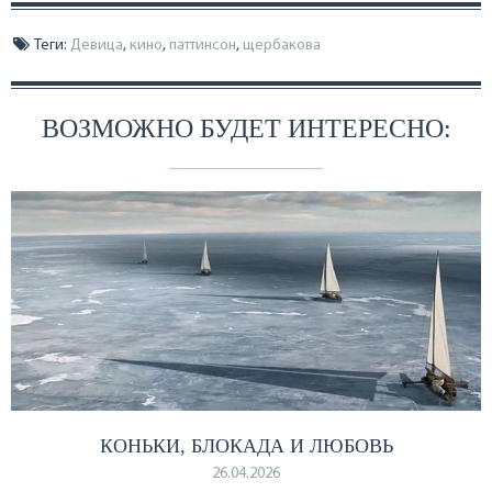
Теги:
Девица
,
кино
,
паттинсон
,
щербакова
ВОЗМОЖНО БУДЕТ ИНТЕРЕСНО:
КОНЬКИ, БЛОКАДА И ЛЮБОВЬ
26.04.2026