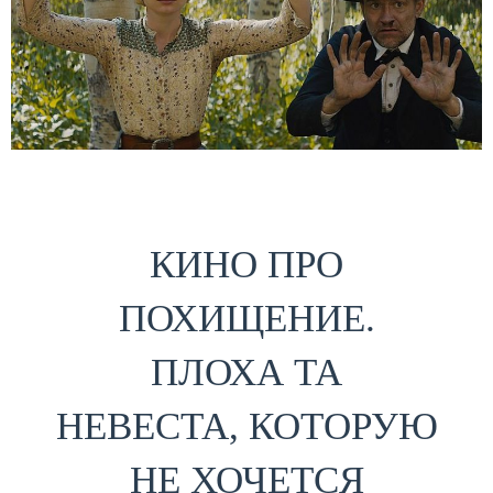
КИНО ПРО
ПОХИЩЕНИЕ.
ПЛОХА ТА
НЕВЕСТА, КОТОРУЮ
НЕ ХОЧЕТСЯ