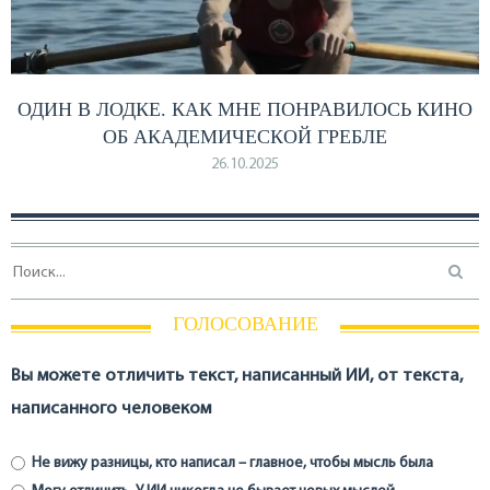
ОДИН В ЛОДКЕ. КАК МНЕ ПОНРАВИЛОСЬ КИНО
ОБ АКАДЕМИЧЕСКОЙ ГРЕБЛЕ
26.10.2025
ГОЛОСОВАНИЕ
Вы можете отличить текст, написанный ИИ, от текста,
написанного человеком
Не вижу разницы, кто написал – главное, чтобы мысль была