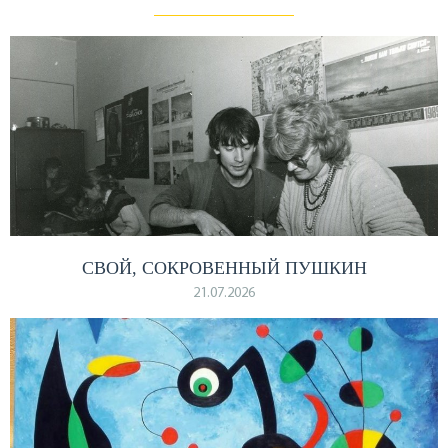
СВОЙ, СОКРОВЕННЫЙ ПУШКИН
21.07.2026