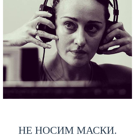
НЕ НОСИМ МАСКИ.