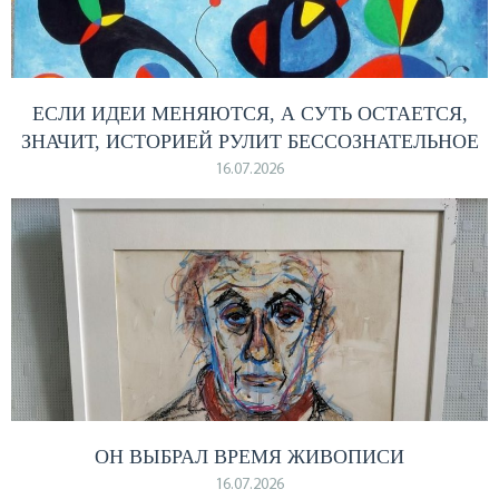
ЕСЛИ ИДЕИ МЕНЯЮТСЯ, А СУТЬ ОСТАЕТСЯ,
ЗНАЧИТ, ИСТОРИЕЙ РУЛИТ БЕССОЗНАТЕЛЬНОЕ
16.07.2026
ОН ВЫБРАЛ ВРЕМЯ ЖИВОПИСИ
16.07.2026