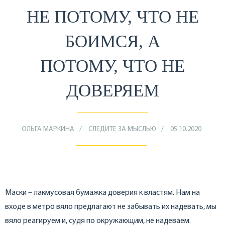
НЕ ПОТОМУ, ЧТО НЕ
БОИМСЯ, А
ПОТОМУ, ЧТО НЕ
ДОВЕРЯЕМ
ОЛЬГА МАРКИНА
СЛЕДИТЕ ЗА МЫСЛЬЮ
05.10.2020
Маски – лакмусовая бумажка доверия к властям. Нам на
входе в метро вяло предлагают не забывать их надевать, мы
вяло реагируем и, судя по окружающим, не надеваем.