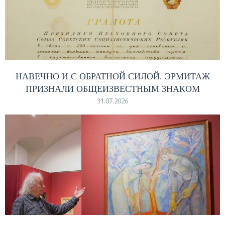
НАВЕЧНО И С ОБРАТНОЙ СИЛОЙ. ЭРМИТАЖ
ПРИЗНАЛИ ОБЩЕИЗВЕСТНЫМ ЗНАКОМ
31.07.2026