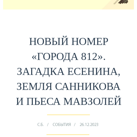
НОВЫЙ НОМЕР
«ГОРОДА 812».
ЗАГАДКА ЕСЕНИНА,
ЗЕМЛЯ САННИКОВА
И ПЬЕСА МАВЗОЛЕЙ
С.Б.
СОБЫТИЯ
26.12.2023