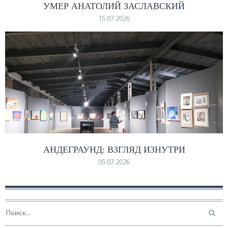
УМЕР АНАТОЛИЙ ЗАСЛАВСКИЙ
15.07.2026
АНДЕГРАУНД: ВЗГЛЯД ИЗНУТРИ
05.07.2026