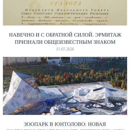
НАВЕЧНО И С ОБРАТНОЙ СИЛОЙ. ЭРМИТАЖ
ПРИЗНАЛИ ОБЩЕИЗВЕСТНЫМ ЗНАКОМ
31.07.2026
ЗООПАРК В ЮНТОЛОВО: НОВАЯ