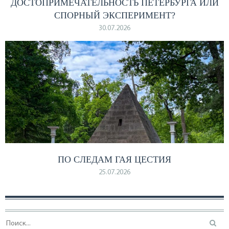
ДОСТОПРИМЕЧАТЕЛЬНОСТЬ ПЕТЕРБУРГА ИЛИ
СПОРНЫЙ ЭКСПЕРИМЕНТ?
30.07.2026
ПО СЛЕДАМ ГАЯ ЦЕСТИЯ
25.07.2026