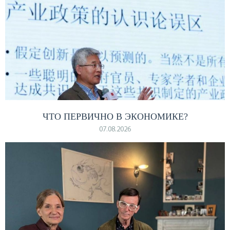
ЧТО ПЕРВИЧНО В ЭКОНОМИКЕ?
07.08.2026