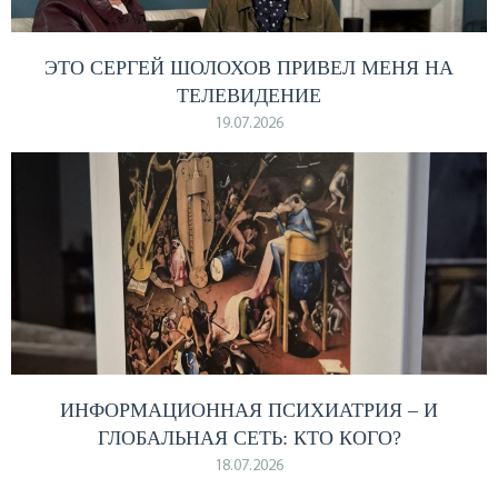
ЭТО СЕРГЕЙ ШОЛОХОВ ПРИВЕЛ МЕНЯ НА
ТЕЛЕВИДЕНИЕ
19.07.2026
ИНФОРМАЦИОННАЯ ПСИХИАТРИЯ – И
ГЛОБАЛЬНАЯ СЕТЬ: КТО КОГО?
18.07.2026