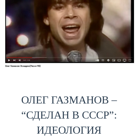
ОЛЕГ ГАЗМАНОВ –
“СДЕЛАН В СССР”:
ИДЕОЛОГИЯ