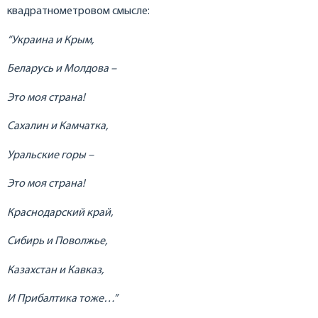
квадратнометровом смысле:
“Украина и Крым,
Беларусь и Молдова –
Это моя страна!
Сахалин и Камчатка,
Уральские горы –
Это моя страна!
Краснодарский край,
Сибирь и Поволжье,
Казахстан и Кавказ,
И Прибалтика тоже…”