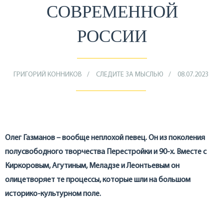
СОВРЕМЕННОЙ
РОССИИ
ГРИГОРИЙ КОННИКОВ
СЛЕДИТЕ ЗА МЫСЛЬЮ
08.07.2023
Олег Газманов – вообще неплохой певец. Он из поколения
полусвободного творчества Перестройки и 90-х. Вместе с
Киркоровым, Агутиным, Меладзе и Леонтьевым он
олицетворяет те процессы, которые шли на большом
историко-культурном поле.