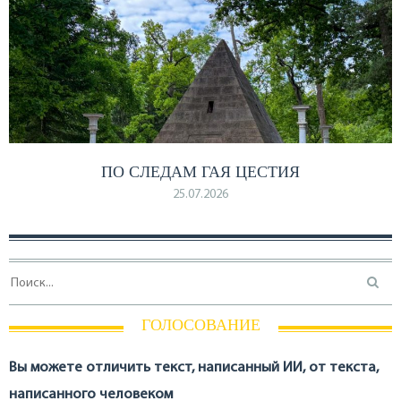
ПО СЛЕДАМ ГАЯ ЦЕСТИЯ
25.07.2026
ГОЛОСОВАНИЕ
Вы можете отличить текст, написанный ИИ, от текста,
написанного человеком