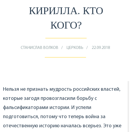
КИРИЛЛА. КТО
КОГО?
СТАНИСЛАВ ВОЛКОВ
ЦЕРКОВЬ
22.09.2018
Нельзя не признать мудрость российских властей,
которые загодя провозгласили борьбу с
фальсификаторами истории. И успели
подготовиться, потому что теперь война за
отечественную историю началась всерьез. Это уже