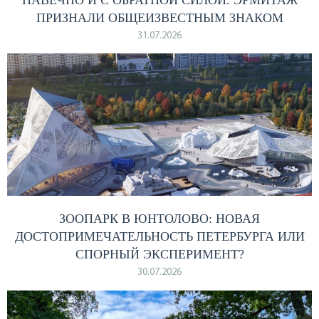
ПРИЗНАЛИ ОБЩЕИЗВЕСТНЫМ ЗНАКОМ
31.07.2026
ЗООПАРК В ЮНТОЛОВО: НОВАЯ
ДОСТОПРИМЕЧАТЕЛЬНОСТЬ ПЕТЕРБУРГА ИЛИ
СПОРНЫЙ ЭКСПЕРИМЕНТ?
30.07.2026