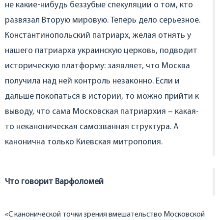
не какие-нибудь беззубые спекуляции о том, кто
развязал Вторую мировую. Теперь дело серьезное.
Константинопольский патриарх, желая отнять у
нашего патриарха украинскую церковь, подводит
историческую платформу: заявляет, что Москва
получила над ней контроль незаконно. Если и
дальше покопаться в истории, то можно прийти к
выводу, что сама Московская патриархия – какая-
то неканоническая самозванная структура. А
канонична только Киевская митрополия.
Что говорит Варфоломей
«С канонической точки зрения вмешательство Московской