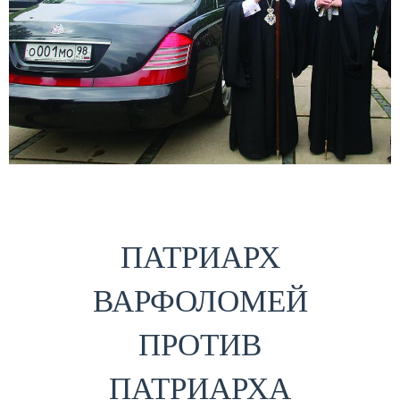
ПАТРИАРХ
ВАРФОЛОМЕЙ
ПРОТИВ
ПАТРИАРХА