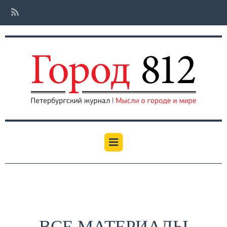
ВСЕ МАТЕРИАЛЫ