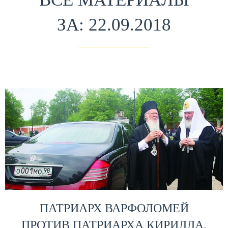
ЗА: 22.09.2018
ПАТРИАРХ ВАРФОЛОМЕЙ
ПРОТИВ ПАТРИАРХА КИРИЛЛА.