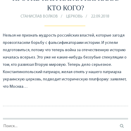
КТО КОГО?
СТАНИСЛАВ ВОЛКОВ
ЦЕРКОВЬ
22.09.2018
Нельзя не признать мудрость российских властей, которые загодя
провозгласили борьбу с фальсификаторами истории. И успели
подготовиться, потому что теперь война за отечественную историю
началась всерьез. Это уже не какие-нибудь беззубые спекуляции о
том, кто развязал Вторую мировую. Теперь дело серьезное.
Константинопольский патриарх, желая отнять у нашего патриарха
украинскую церковь, подводит историческую платформу: заявляет,
что Москва…