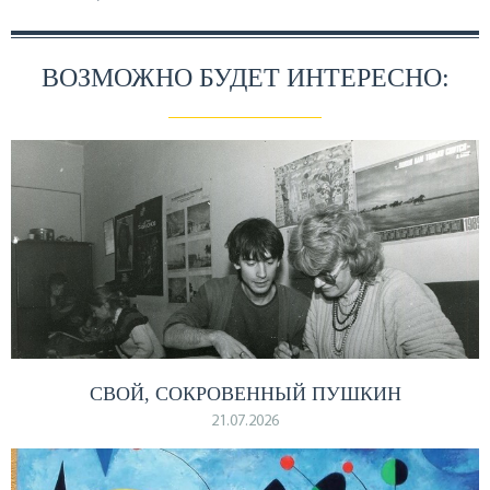
ВОЗМОЖНО БУДЕТ ИНТЕРЕСНО:
СВОЙ, СОКРОВЕННЫЙ ПУШКИН
21.07.2026