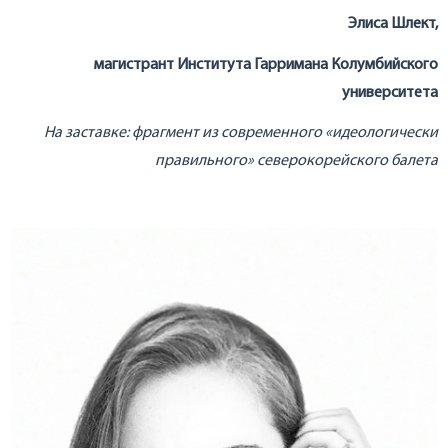
Элиса Шлект,
магистрант Института Гарримана Колумбийского
университета
На заставке: фрагмент из современного «идеологически
правильного» северокорейского балета