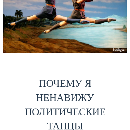
ПОЧЕМУ Я
НЕНАВИЖУ
ПОЛИТИЧЕСКИЕ
ТАНЦЫ