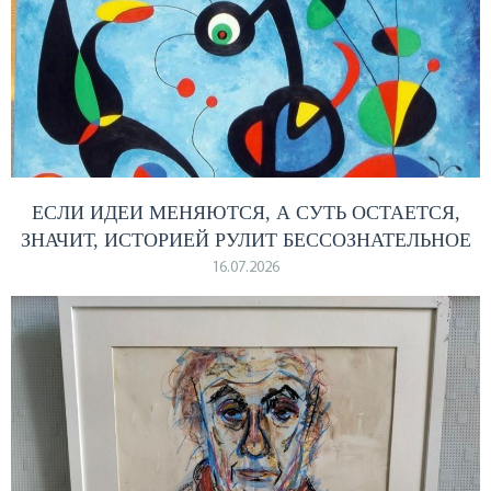
ЕСЛИ ИДЕИ МЕНЯЮТСЯ, А СУТЬ ОСТАЕТСЯ,
ЗНАЧИТ, ИСТОРИЕЙ РУЛИТ БЕССОЗНАТЕЛЬНОЕ
16.07.2026