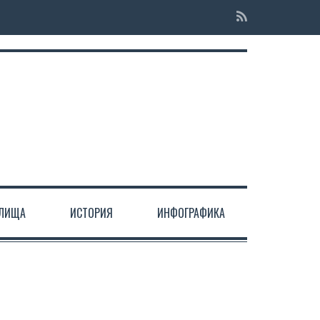
ЕЛИЩА
ИСТОРИЯ
ИНФОГРАФИКА