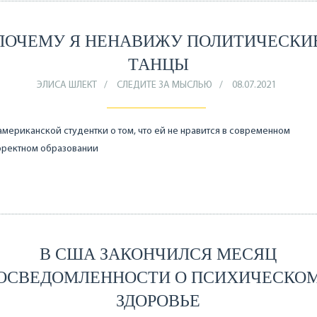
ПОЧЕМУ Я НЕНАВИЖУ ПОЛИТИЧЕСКИ
ТАНЦЫ
ЭЛИСА ШЛЕКТ
СЛЕДИТЕ ЗА МЫСЛЬЮ
08.07.2021
американской студентки о том, что ей не нравится в современном
рректном образовании
В США ЗАКОНЧИЛСЯ МЕСЯЦ
ОСВЕДОМЛЕННОСТИ О ПСИХИЧЕСКО
ЗДОРОВЬЕ