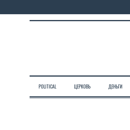
POLITICAL
ЦЕРКОВЬ
ДЕНЬГИ