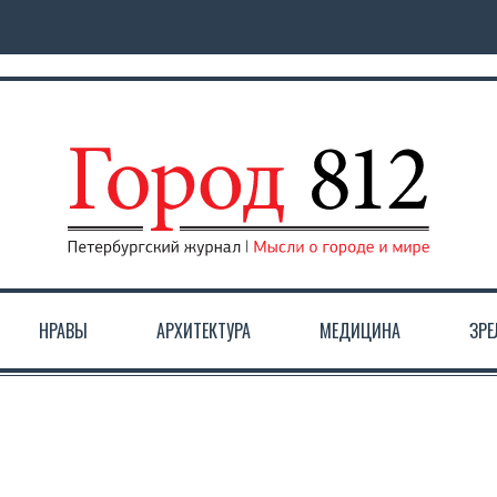
НРАВЫ
АРХИТЕКТУРА
МЕДИЦИНА
ЗР