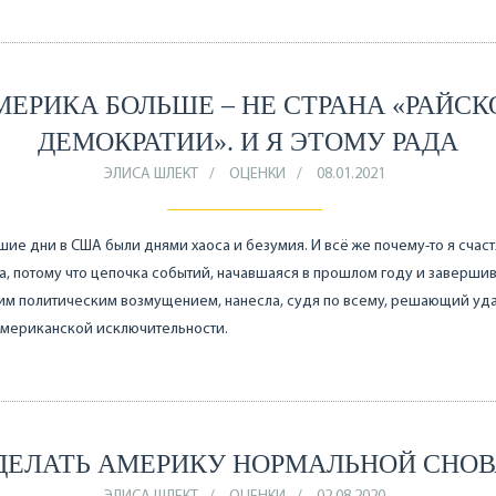
МЕРИКА БОЛЬШЕ – НЕ СТРАНА «РАЙСК
ДЕМОКРАТИИ». И Я ЭТОМУ РАДА
ЭЛИСА ШЛЕКТ
ОЦЕНКИ
08.01.2021
е дни в США были днями хаоса и безумия. И всё же почему-то я счаст
а, потому что цепочка событий, начавшаяся в прошлом году и заверши
м политическим возмущением, нанесла, судя по всему, решающий уда
американской исключительности.
ДЕЛАТЬ АМЕРИКУ НОРМАЛЬНОЙ СНОВ