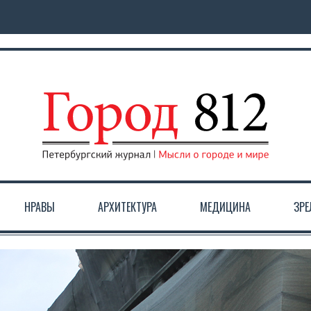
НРАВЫ
АРХИТЕКТУРА
МЕДИЦИНА
ЗР