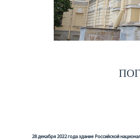
ПОГ
28 декабря 2022 года здание Российской национа