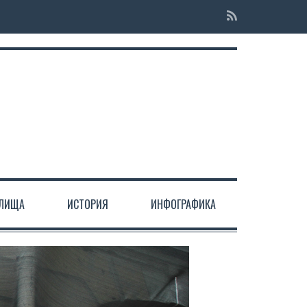
ЕЛИЩА
ИСТОРИЯ
ИНФОГРАФИКА