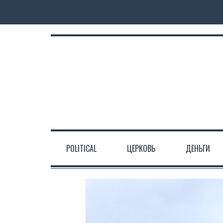
POLITICAL
ЦЕРКОВЬ
ДЕНЬГИ