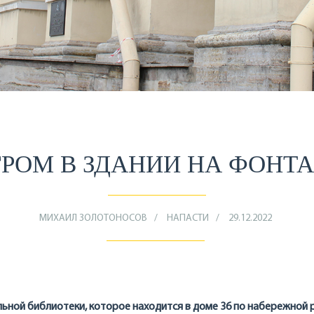
РОМ В ЗДАНИИ НА ФОНТ
МИХАИЛ ЗОЛОТОНОСОВ
НАПАСТИ
29.12.2022
льной библиотеки, которое находится в доме 36 по набережной 