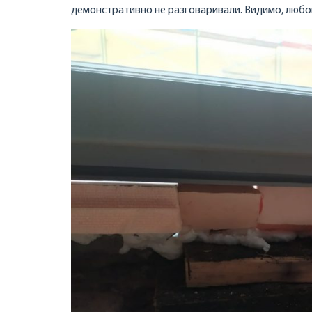
демонстративно не разговаривали. Видимо, лю