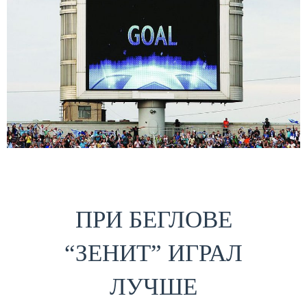
ПРИ БЕГЛОВЕ
“ЗЕНИТ” ИГРАЛ
ЛУЧШЕ