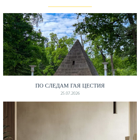
ПО СЛЕДАМ ГАЯ ЦЕСТИЯ
25.07.2026