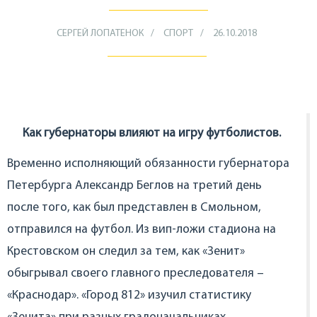
СЕРГЕЙ ЛОПАТЕНОК
СПОРТ
26.10.2018
Как губернаторы влияют на игру футболистов.
Временно исполняющий обязанности губернатора
Петербурга Александр Беглов на третий день
после того, как был представлен в Смольном,
отправился на футбол. Из вип-ложи стадиона на
Крестовском он следил за тем, как «Зенит»
обыгрывал своего главного преследователя –
«Краснодар». «Город 812» изучил статистику