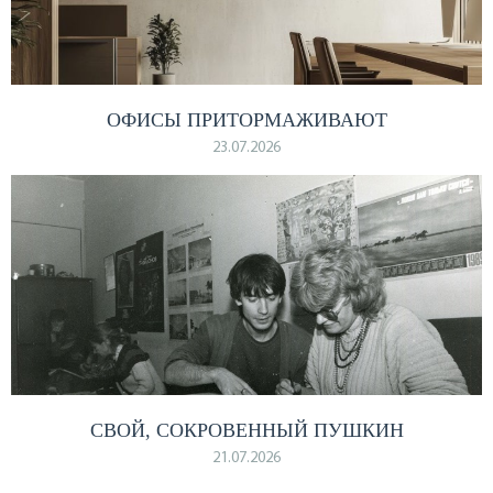
ОФИСЫ ПРИТОРМАЖИВАЮТ
23.07.2026
СВОЙ, СОКРОВЕННЫЙ ПУШКИН
21.07.2026