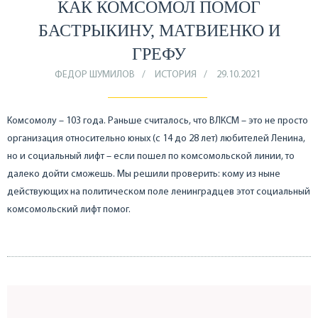
КАК КОМСОМОЛ ПОМОГ
БАСТРЫКИНУ, МАТВИЕНКО И
ГРЕФУ
ФЕДОР ШУМИЛОВ
ИСТОРИЯ
29.10.2021
Комсомолу – 103 года. Раньше считалось, что ВЛКСМ – это не просто
организация относительно юных (с 14 до 28 лет) любителей Ленина,
но и социальный лифт – если пошел по комсомольской линии, то
далеко дойти сможешь. Мы решили проверить: кому из ныне
действующих на политическом поле ленинградцев этот социальный
комсомольский лифт помог.