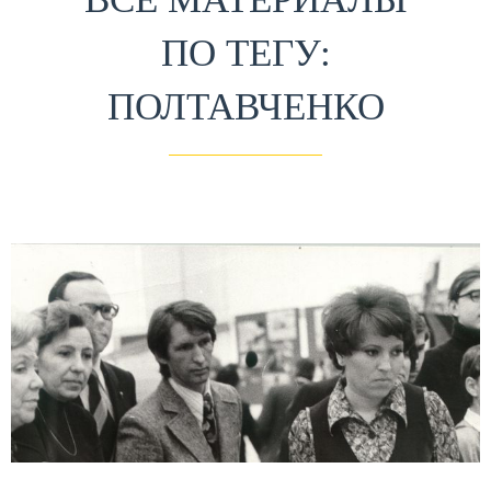
ПО ТЕГУ:
ПОЛТАВЧЕНКО