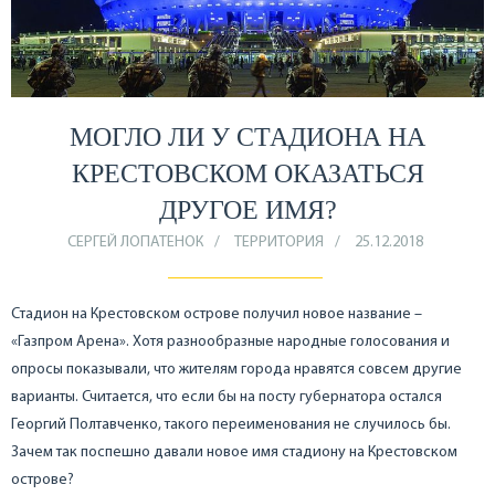
МОГЛО ЛИ У СТАДИОНА НА
КРЕСТОВСКОМ ОКАЗАТЬСЯ
ДРУГОЕ ИМЯ?
СЕРГЕЙ ЛОПАТЕНОК
ТЕРРИТОРИЯ
25.12.2018
Стадион на Крестовском острове получил новое название –
«Газпром Арена». Хотя разнообразные народные голосования и
опросы показывали, что жителям города нравятся совсем другие
варианты. Считается, что если бы на посту губернатора остался
Георгий Полтавченко, такого переименования не случилось бы.
Зачем так поспешно давали новое имя стадиону на Крестовском
острове?