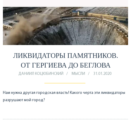
ЛИКВИДАТОРЫ ПАМЯТНИКОВ.
ОТ ГЕРГИЕВА ДО БЕГЛОВА
ДАНИИЛ КОЦЮБИНСКИЙ
МЫСЛИ
31.01.2020
Нам нужна другая городская власть! Какого черта эти ликвидаторы
разрушают мой город?