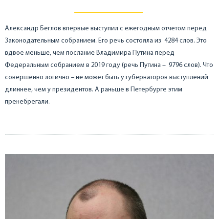
Александр Беглов впервые выступил с ежегодным отчетом перед
Законодательным собранием. Его речь состояла из 4284 слов. Это
вдвое меньше, чем послание Владимира Путина перед
Федеральным собранием в 2019 году (речь Путина – 9796 слов). Что
совершенно логично – не может быть у губернаторов выступлений
длиннее, чем у президентов. А раньше в Петербурге этим
пренебрегали.