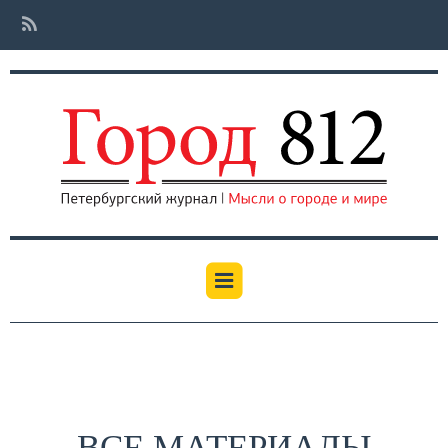
ВСЕ МАТЕРИАЛЫ