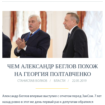
ЧЕМ АЛЕКСАНДР БЕГЛОВ ПОХОЖ
НА ГЕОРГИЯ ПОЛТАВЧЕНКО
СТАНИСЛАВ ВОЛКОВ
ВЛАСТИ
22.05.2019
Александр Беглов впервые выступил с отчетом перед ЗакСом. 7 лет
назад ровно в этот же день первый раз к депутатам обратился