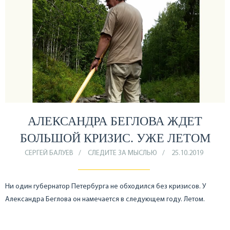
АЛЕКСАНДРА БЕГЛОВА ЖДЕТ
БОЛЬШОЙ КРИЗИС. УЖЕ ЛЕТОМ
СЕРГЕЙ БАЛУЕВ
СЛЕДИТЕ ЗА МЫСЛЬЮ
25.10.2019
Ни один губернатор Петербурга не обходился без кризисов. У
Александра Беглова он намечается в следующем году. Летом.