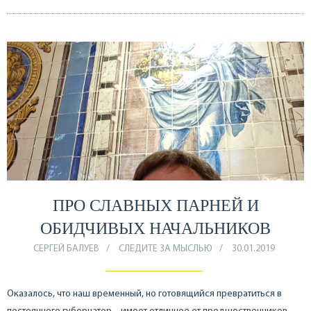
ПРО СЛАВНЫХ ПАРНЕЙ И
ОБИДЧИВЫХ НАЧАЛЬНИКОВ
СЕРГЕЙ БАЛУЕВ
СЛЕДИТЕ ЗА МЫСЛЬЮ
30.01.2019
Оказалось, что наш временный, но готовящийся превратиться в