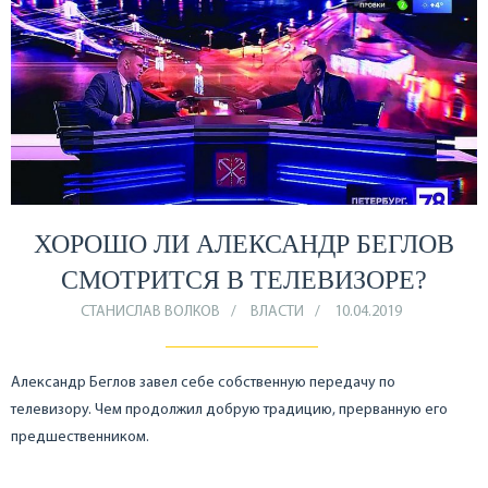
ХОРОШО ЛИ АЛЕКСАНДР БЕГЛОВ
СМОТРИТСЯ В ТЕЛЕВИЗОРЕ?
СТАНИСЛАВ ВОЛКОВ
ВЛАСТИ
10.04.2019
Александр Беглов завел себе собственную передачу по
телевизору. Чем продолжил добрую традицию, прерванную его
предшественником.