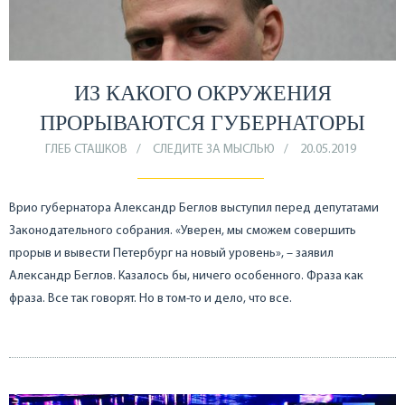
ИЗ КАКОГО ОКРУЖЕНИЯ
ПРОРЫВАЮТСЯ ГУБЕРНАТОРЫ
ГЛЕБ СТАШКОВ
СЛЕДИТЕ ЗА МЫСЛЬЮ
20.05.2019
Врио губернатора Александр Беглов выступил перед депутатами
Законодательного собрания. «Уверен, мы сможем совершить
прорыв и вывести Петербург на новый уровень», – заявил
Александр Беглов. Казалось бы, ничего особенного. Фраза как
фраза. Все так говорят. Но в том-то и дело, что все.