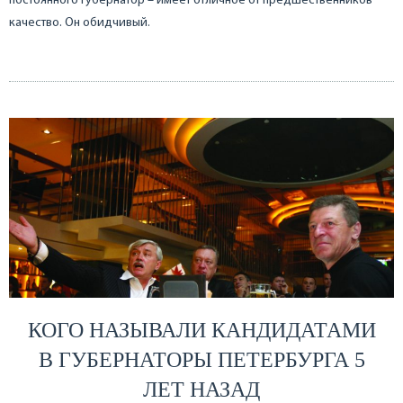
постоянного губернатор – имеет отличное от предшественников
качество. Он обидчивый.
КОГО НАЗЫВАЛИ КАНДИДАТАМИ
В ГУБЕРНАТОРЫ ПЕТЕРБУРГА 5
ЛЕТ НАЗАД