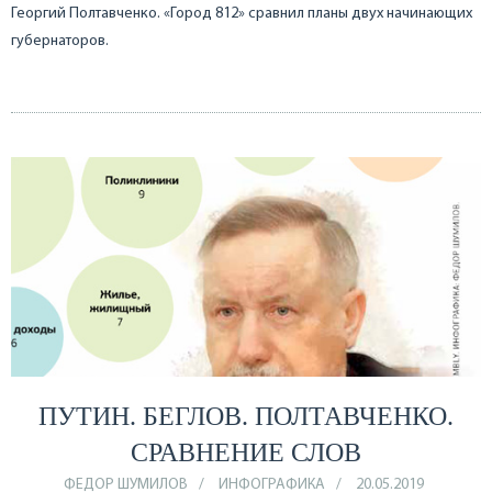
Георгий Полтавченко. «Город 812» сравнил планы двух начинающих
губернаторов.
ПУТИН. БЕГЛОВ. ПОЛТАВЧЕНКО.
СРАВНЕНИЕ СЛОВ
ФЕДОР ШУМИЛОВ
ИНФОГРАФИКА
20.05.2019