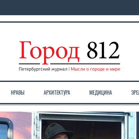
НРАВЫ
АРХИТЕКТУРА
МЕДИЦИНА
ЗР