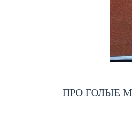
ПРО ГОЛЫЕ 