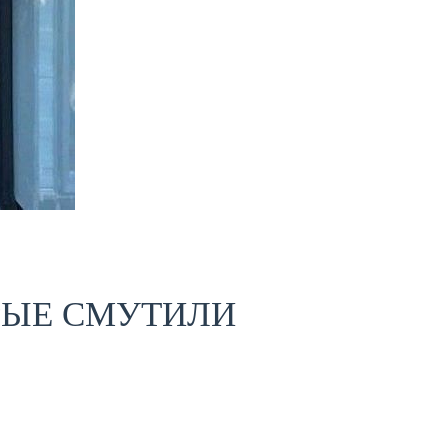
РЫЕ СМУТИЛИ