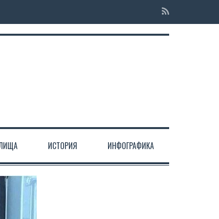
ЕЛИЩА
ИСТОРИЯ
ИНФОГРАФИКА