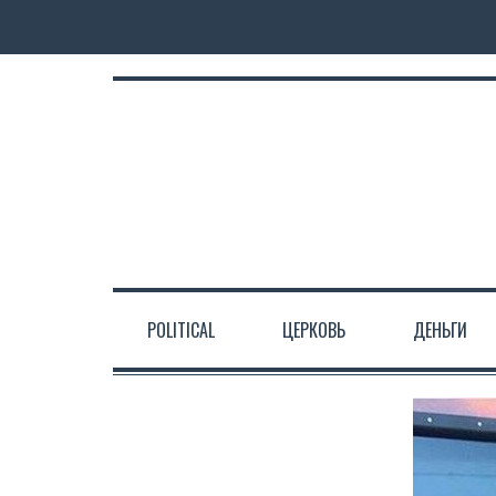
POLITICAL
ЦЕРКОВЬ
ДЕНЬГИ