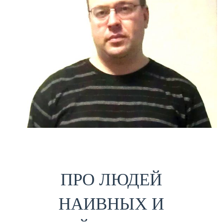
ПРО ЛЮДЕЙ
НАИВНЫХ И