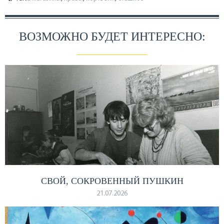
ВОЗМОЖНО БУДЕТ ИНТЕРЕСНО:
СВОЙ, СОКРОВЕННЫЙ ПУШКИН
21.07.2026