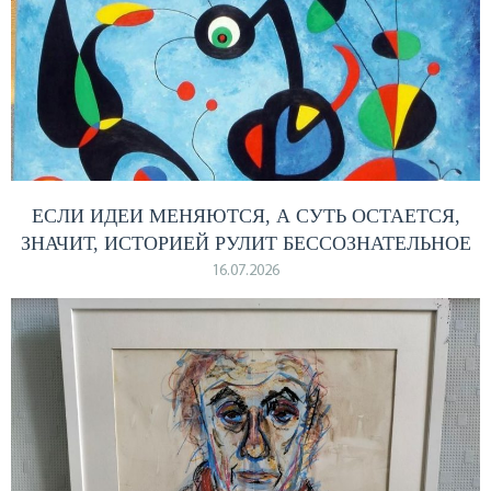
ЕСЛИ ИДЕИ МЕНЯЮТСЯ, А СУТЬ ОСТАЕТСЯ,
ЗНАЧИТ, ИСТОРИЕЙ РУЛИТ БЕССОЗНАТЕЛЬНОЕ
16.07.2026