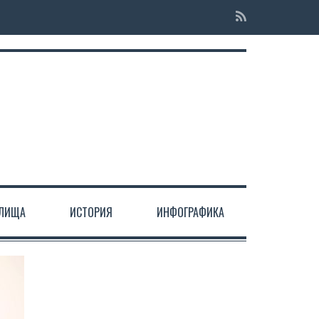
ЕЛИЩА
ИСТОРИЯ
ИНФОГРАФИКА