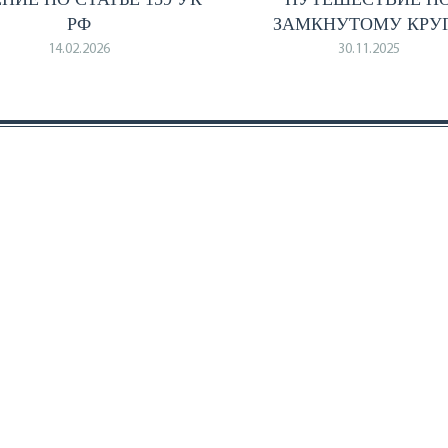
РФ
ЗАМКНУТОМУ КРУ
14.02.2026
30.11.2025