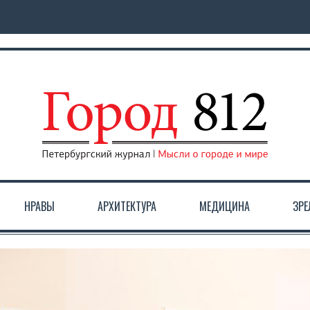
НРАВЫ
АРХИТЕКТУРА
МЕДИЦИНА
ЗР