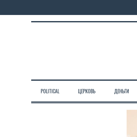
POLITICAL
ЦЕРКОВЬ
ДЕНЬГИ