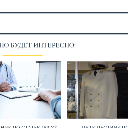
О БУДЕТ ИНТЕРЕСНО:
НИЕ ПО СТАТЬЕ 159 УК
ПУТЕШЕСТВИЕ П