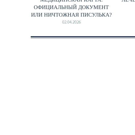
ОФИЦИАЛЬНЫЙ ДОКУМЕНТ
ИЛИ НИЧТОЖНАЯ ПИСУЛЬКА?
02.04.2026