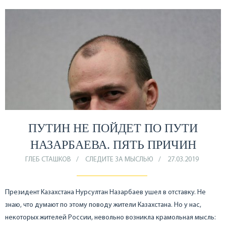
ПУТИН НЕ ПОЙДЕТ ПО ПУТИ
НАЗАРБАЕВА. ПЯТЬ ПРИЧИН
ГЛЕБ СТАШКОВ
СЛЕДИТЕ ЗА МЫСЛЬЮ
27.03.2019
Президент Казахстана Нурсултан Назарбаев ушел в отставку. Не
знаю, что думают по этому поводу жители Казахстана. Но у нас,
некоторых жителей России, невольно возникла крамольная мысль: