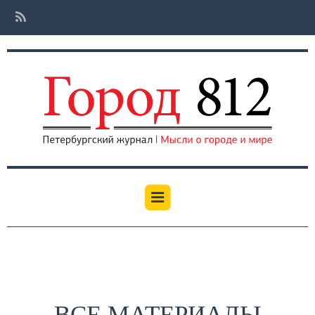
ВСЕ МАТЕРИАЛЫ