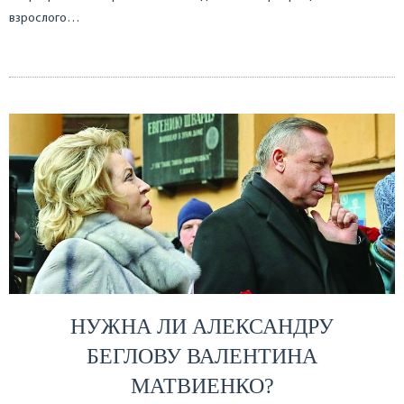
взрослого…
НУЖНА ЛИ АЛЕКСАНДРУ
БЕГЛОВУ ВАЛЕНТИНА
МАТВИЕНКО?