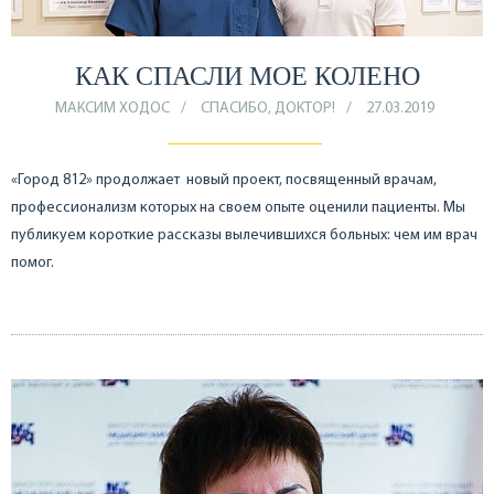
КАК СПАСЛИ МОЕ КОЛЕНО
МАКСИМ ХОДОС
СПАСИБО, ДОКТОР!
27.03.2019
«Город 812» продолжает новый проект, посвященный врачам,
профессионализм которых на своем опыте оценили пациенты. Мы
публикуем короткие рассказы вылечившихся больных: чем им врач
помог.