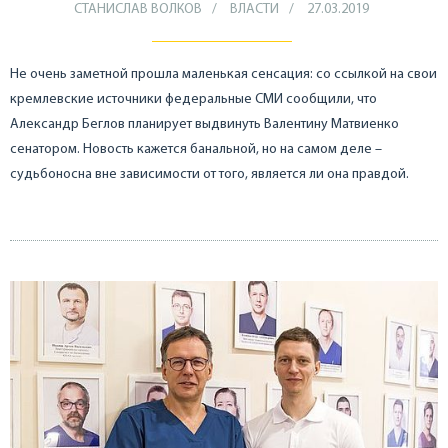
СТАНИСЛАВ ВОЛКОВ
ВЛАСТИ
27.03.2019
Не очень заметной прошла маленькая сенсация: со ссылкой на свои
кремлевские источники федеральные СМИ сообщили, что
Александр Беглов планирует выдвинуть Валентину Матвиенко
сенатором. Новость кажется банальной, но на самом деле –
судьбоносна вне зависимости от того, является ли она правдой.