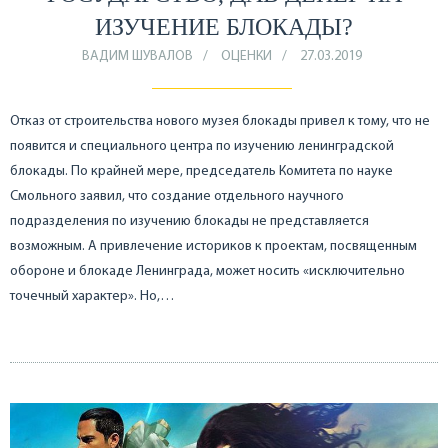
ИЗУЧЕНИЕ БЛОКАДЫ?
ВАДИМ ШУВАЛОВ
ОЦЕНКИ
27.03.2019
Отказ от строительства нового музея блокады привел к тому, что не
появится и специального центра по изучению ленинградской
блокады. По крайней мере, председатель Комитета по науке
Смольного заявил, что создание отдельного научного
подразделения по изучению блокады не представляется
возможным. А привлечение историков к проектам, посвященным
обороне и блокаде Ленинграда, может носить «исключительно
точечный характер». Но,…