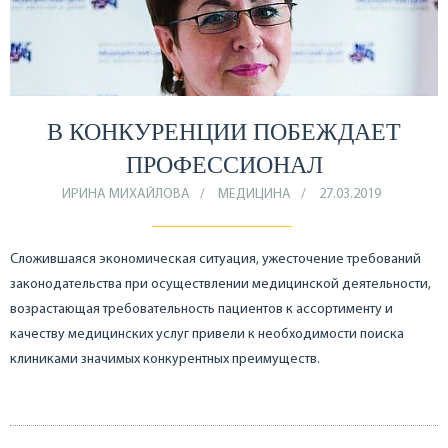
В КОНКУРЕНЦИИ ПОБЕЖДАЕТ
ПРОФЕССИОНАЛ
ИРИНА МИХАЙЛОВА
МЕДИЦИНА
27.03.2019
Сложившаяся экономическая ситуация, ужесточение требований
законодательства при осуществлении медицинской деятельности,
возрастающая требовательность пациентов к ассортименту и
качеству медицинских услуг привели к необходимости поиска
клиниками значимых конкурентных преимуществ.