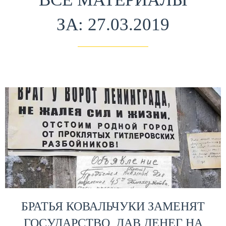
ЗА: 27.03.2019
БРАТЬЯ КОВАЛЬЧУКИ ЗАМЕНЯТ
ГОСУДАРСТВО, ДАВ ДЕНЕГ НА