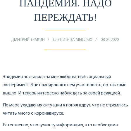
ПАНДЕМИЯ. НАДО
ПЕРЕЖДАТЬ!
ДМИТРИЙ ТРАВИН
СЛЕДИТЕ ЗА МЫСЛЬЮ
08.04.2020
Эпидемия поставила на мне любопытный социальный
эксперимент. Я не планировал в нем участвовать, но так само
вышло. И теперь интересно наблюдать за своей реакцией.
По мере ухудшения ситуации я понял вдруг, что не стремлюсь
читать много о коронавирусе.
Естественно, я получил ту информацию, что необходима.