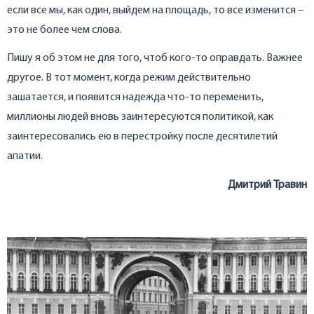
если все мы, как один, выйдем на площадь, то все изменится –
это не более чем слова.
Пишу я об этом не для того, чтоб кого-то оправдать. Важнее
другое. В тот момент, когда режим действительно
зашатается, и появится надежда что-то переменить,
миллионы людей вновь заинтересуются политикой, как
заинтересовались ею в перестройку после десятилетий
апатии.
Дмитрий Травин