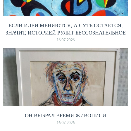
ЕСЛИ ИДЕИ МЕНЯЮТСЯ, А СУТЬ ОСТАЕТСЯ,
ЗНАЧИТ, ИСТОРИЕЙ РУЛИТ БЕССОЗНАТЕЛЬНОЕ
16.07.2026
ОН ВЫБРАЛ ВРЕМЯ ЖИВОПИСИ
16.07.2026