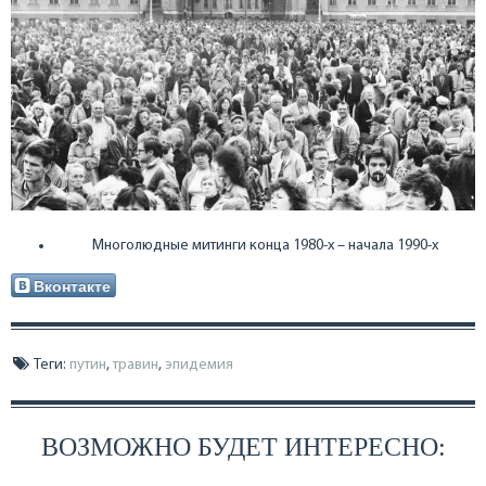
Многолюдные митинги конца 1980-х – начала 1990-х
Вконтакте
Теги:
путин
,
травин
,
эпидемия
ВОЗМОЖНО БУДЕТ ИНТЕРЕСНО: