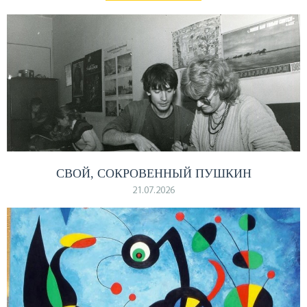
СВОЙ, СОКРОВЕННЫЙ ПУШКИН
21.07.2026