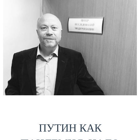
ПУТИН КАК