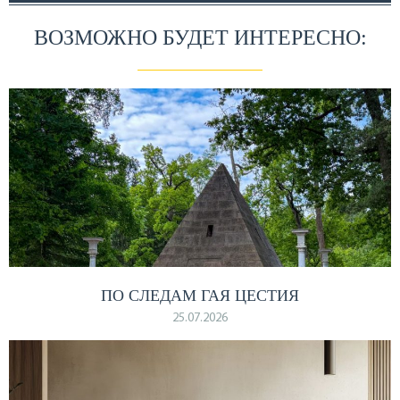
ВОЗМОЖНО БУДЕТ ИНТЕРЕСНО:
ПО СЛЕДАМ ГАЯ ЦЕСТИЯ
25.07.2026