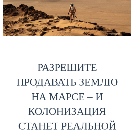
РАЗРЕШИТЕ
ПРОДАВАТЬ ЗЕМЛЮ
НА МАРСЕ – И
КОЛОНИЗАЦИЯ
СТАНЕТ РЕАЛЬНОЙ