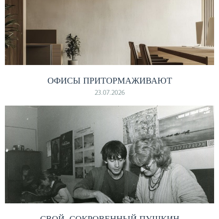
ОФИСЫ ПРИТОРМАЖИВАЮТ
23.07.2026
СВОЙ, СОКРОВЕННЫЙ ПУШКИН