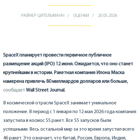
РАЙНЕР ЦИТЕЛЬМАНН
ОЦЕНКИ
20.05.2026
SpaceX планирует провести первичное публичное
размещение акций (IPO) 12 июня. Ожидается, что оно станет
крупнейшим в истории. Ракетная компания Илона Маска
намерена привлечь 80 миллиардов долларов или больше,
сообщает
Wall Street Journal.
В космической отрасли SpaceX занимает уникальное
положение. В период с 1 января по 12 мая 2026 года компания
запустила в космос 55 ракет. Все 55 запусков были
успешными. Весь остальной мир за это время запустил всего
46 ракет. Это означает, что Китай, Россия, Европа, Индия,