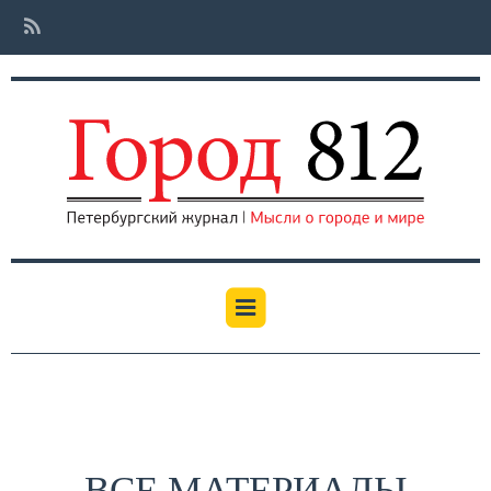
ВСЕ МАТЕРИАЛЫ