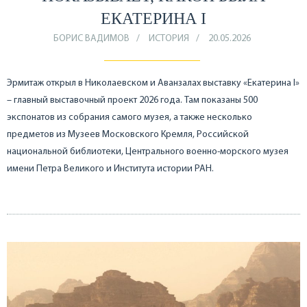
ЕКАТЕРИНА I
БОРИС ВАДИМОВ
ИСТОРИЯ
20.05.2026
Эрмитаж открыл в Николаевском и Аванзалах выставку «Екатерина I»
– главный выставочный проект 2026 года. Там показаны 500
экспонатов из собрания самого музея, а также несколько
предметов из Музеев Московского Кремля, Российской
национальной библиотеки, Центрального военно-морского музея
имени Петра Великого и Института истории РАН.