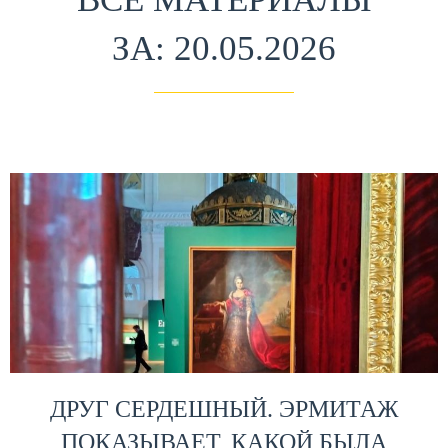
ЗА: 20.05.2026
ДРУГ СЕРДЕШНЫЙ. ЭРМИТАЖ
ПОКАЗЫВАЕТ, КАКОЙ БЫЛА