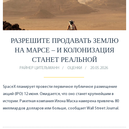
РАЗРЕШИТЕ ПРОДАВАТЬ ЗЕМЛЮ
НА МАРСЕ – И КОЛОНИЗАЦИЯ
СТАНЕТ РЕАЛЬНОЙ
РАЙНЕР ЦИТЕЛЬМАНН
ОЦЕНКИ
20.05.2026
SpaceX планирует провести первичное публичное размещение
акций (IPO) 12 июня. Ожидается, что оно станет крупнейшим в
истории. Ракетная компания Илона Маска намерена привлечь 80
миллиардов долларов или больше, сообщает Wall Street Journal.