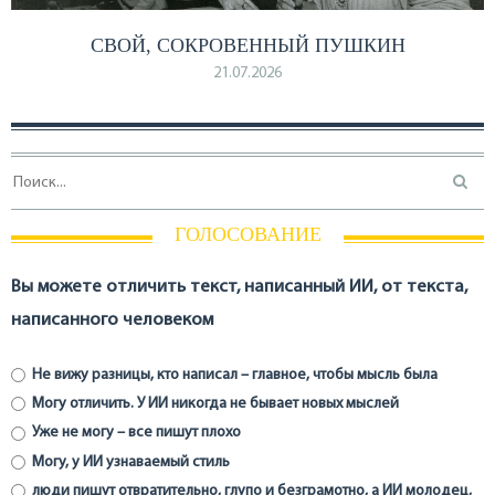
СВОЙ, СОКРОВЕННЫЙ ПУШКИН
21.07.2026
ГОЛОСОВАНИЕ
Вы можете отличить текст, написанный ИИ, от текста,
написанного человеком
Не вижу разницы, кто написал – главное, чтобы мысль была
Могу отличить. У ИИ никогда не бывает новых мыслей
Уже не могу – все пишут плохо
Могу, у ИИ узнаваемый стиль
люди пишут отвратительно, глупо и безграмотно, а ИИ молодец,