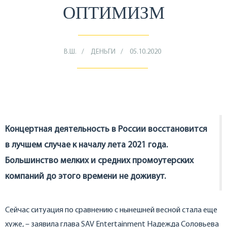
ОПТИМИЗМ
В.Ш.
ДЕНЬГИ
05.10.2020
Концертная деятельность в России восстановится
в лучшем случае к началу лета 2021 года.
Большинство мелких и средних промоутерских
компаний до этого времени не доживут.
Сейчас ситуация по сравнению с нынешней весной стала еще
хуже, – заявила глава SAV Entertainment Надежда Соловьева