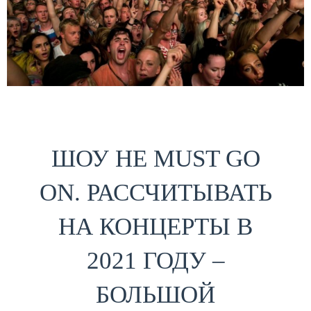
ШОУ НЕ MUST GO
ON. РАССЧИТЫВАТЬ
НА КОНЦЕРТЫ В
2021 ГОДУ –
БОЛЬШОЙ