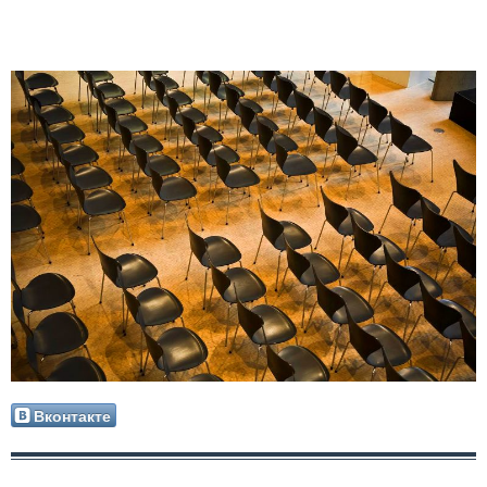
Вконтакте