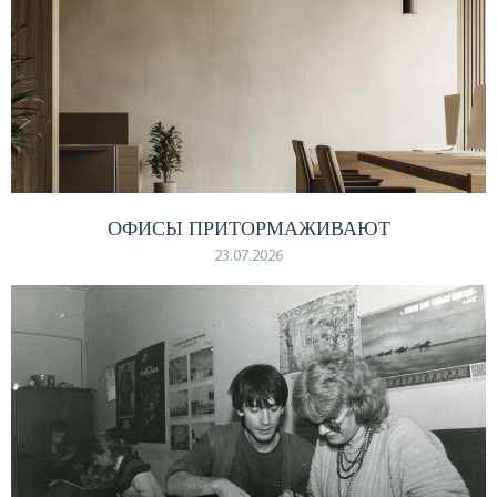
ОФИСЫ ПРИТОРМАЖИВАЮТ
23.07.2026