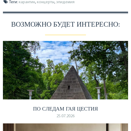
Теги:
карантин
,
концерты
,
эпидемия
ВОЗМОЖНО БУДЕТ ИНТЕРЕСНО:
ПО СЛЕДАМ ГАЯ ЦЕСТИЯ
25.07.2026