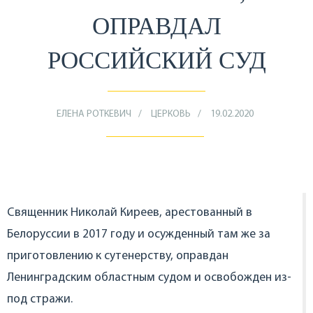
ОПРАВДАЛ
РОССИЙСКИЙ СУД
ЕЛЕНА РОТКЕВИЧ
ЦЕРКОВЬ
19.02.2020
Священник Николай Киреев, арестованный в
Белоруссии в 2017 году и осужденный там же за
приготовлению к сутенерству, оправдан
Ленинградским областным судом и освобожден из-
под стражи.