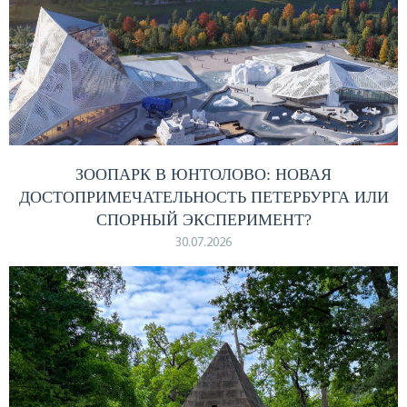
ЗООПАРК В ЮНТОЛОВО: НОВАЯ
ДОСТОПРИМЕЧАТЕЛЬНОСТЬ ПЕТЕРБУРГА ИЛИ
СПОРНЫЙ ЭКСПЕРИМЕНТ?
30.07.2026