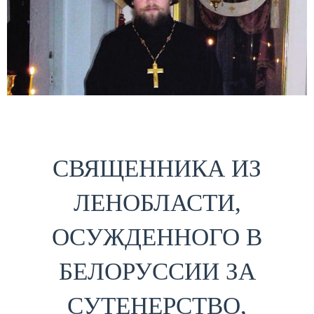
СВЯЩЕННИКА ИЗ
ЛЕНОБЛАСТИ,
ОСУЖДЕННОГО В
БЕЛОРУССИИ ЗА
СУТЕНЕРСТВО,