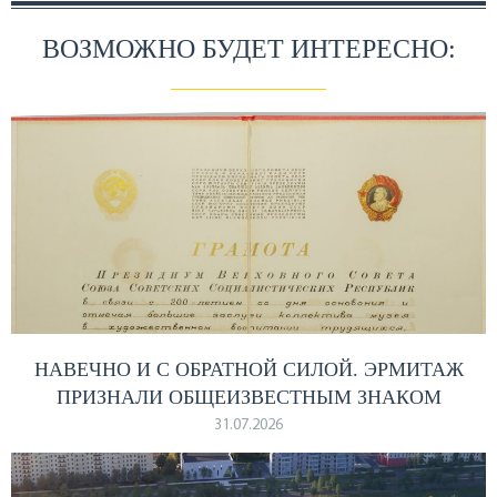
ВОЗМОЖНО БУДЕТ ИНТЕРЕСНО:
НАВЕЧНО И С ОБРАТНОЙ СИЛОЙ. ЭРМИТАЖ
ПРИЗНАЛИ ОБЩЕИЗВЕСТНЫМ ЗНАКОМ
31.07.2026