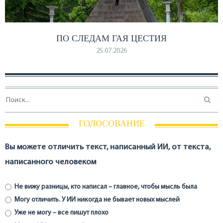
ПО СЛЕДАМ ГАЯ ЦЕСТИЯ
25.07.2026
ГОЛОСОВАНИЕ
Вы можете отличить текст, написанный ИИ, от текста,
написанного человеком
Не вижу разницы, кто написал – главное, чтобы мысль была
Могу отличить. У ИИ никогда не бывает новых мыслей
Уже не могу – все пишут плохо