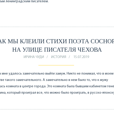
тым ленинградским писателем.
АК МЫ КЛЕИЛИ СТИХИ ПОЭТА СОСНО
НА УЛИЦЕ ПИСАТЕЛЯ ЧЕХОВА
ИРИНА ЧУДИ
ИСТОРИЯ
15.07.2019
мне удалось замечательно выйти замуж. Никто не понимал, что в моем
ве такого замечательного. А замечательно в нем было то, что к мужу
ась комната в центре города. Это комната была бывшим кабинетом ген
ина, который проиграл все, что можно было проиграть, в русско-японск