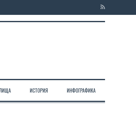
ЕЛИЩА
ИСТОРИЯ
ИНФОГРАФИКА