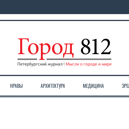
НРАВЫ
АРХИТЕКТУРА
МЕДИЦИНА
ЗР