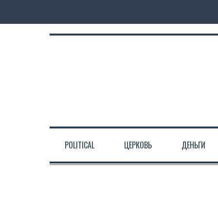
POLITICAL
ЦЕРКОВЬ
ДЕНЬГИ