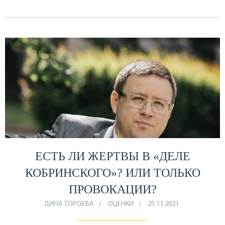
ЕСТЬ ЛИ ЖЕРТВЫ В «ДЕЛЕ
КОБРИНСКОГО»? ИЛИ ТОЛЬКО
ПРОВОКАЦИИ?
ДИНА ТОРОЕВА
ОЦЕНКИ
25.11.2021