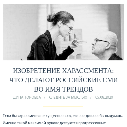
ИЗОБРЕТЕНИЕ ХАРАССМЕНТА:
ЧТО ДЕЛАЮТ РОССИЙСКИЕ СМИ
ВО ИМЯ ТРЕНДОВ
ДИНА ТОРОЕВА
СЛЕДИТЕ ЗА МЫСЛЬЮ
05.08.2020
Если бы харассмента не существовало, его следовало бы выдумать.
Именно такой максимой руководствуются прогрессивные