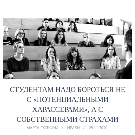
СТУДЕНТАМ НАДО БОРОТЬСЯ НЕ
С «ПОТЕНЦИАЛЬНЫМИ
ХАРАССЕРАМИ», А С
СОБСТВЕННЫМИ СТРАХАМИ
МАРТА СЮТКИНА
НРАВЫ
28.11.2020