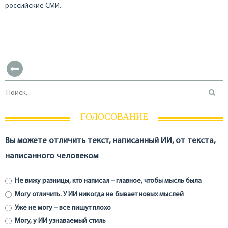
российские СМИ.
ГОЛОСОВАНИЕ
Вы можете отличить текст, написанный ИИ, от текста,
написанного человеком
Не вижу разницы, кто написал – главное, чтобы мысль была
Могу отличить. У ИИ никогда не бывает новых мыслей
Уже не могу – все пишут плохо
Могу, у ИИ узнаваемый стиль