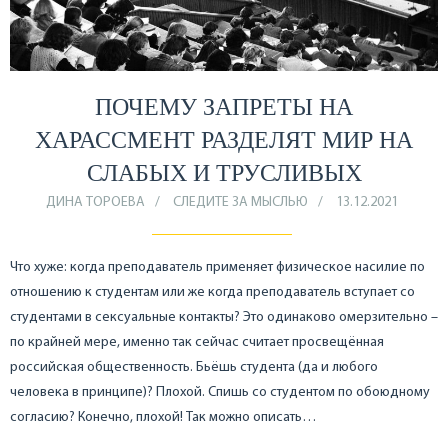
ПОЧЕМУ ЗАПРЕТЫ НА
ХАРАССМЕНТ РАЗДЕЛЯТ МИР НА
СЛАБЫХ И ТРУСЛИВЫХ
ДИНА ТОРОЕВА
СЛЕДИТЕ ЗА МЫСЛЬЮ
13.12.2021
Что хуже: когда преподаватель применяет физическое насилие по
отношению к студентам или же когда преподаватель вступает со
студентами в сексуальные контакты? Это одинаково омерзительно –
по крайней мере, именно так сейчас считает просвещённая
российская общественность. Бьёшь студента (да и любого
человека в принципе)? Плохой. Спишь со студентом по обоюдному
согласию? Конечно, плохой! Так можно описать…