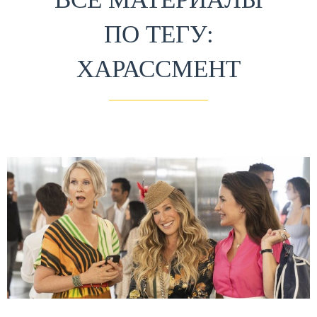
ПО ТЕГУ:
ХАРАССМЕНТ