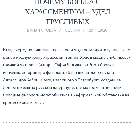
ПОЧЕМУ БОРЬБА С
ХАРАССМЕНТОМ – УДЕЛ
ТРУСЛИВЫХ
ДИНА ТОРОЕВА
ОЦЕНКИ
20.11.2020
Итак, очередное интеллектуальное и модное медиа вступило на не
менее модную тропу харассмент-гейтов. Холод.медиа опубликовал
громкий материал (автор – Софья Вольянова). Это сборник
интимных историй про филолога, яблочника и экс-депутата
Александра Кобринского, известного в Петербурге созданием
Летней школы по русской литературе, где молодые и не очень
молодые филологи могут общаться в неформальной обстановке на
профессиональные…