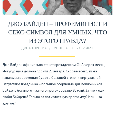
ДЖО БАЙДЕН – ПРОФЕМИНИСТ И
СЕКС-СИМВОЛ ДЛЯ УМНЫХ. ЧТО
ИЗ ЭТОГО ПРАВДА?
ДИНА ТОРОЕВА
POLITICAL
23.12.2020
Джо Байден официально станет президентом США через месяц.
Инаугурация должна пройти 20 января. Скорее всего, из-за
пандемии церемония будет в большей степени виртуальной.
Отсутствие праздника – большое огорчение для поклонников
Байдена (их много – за него проголосовало 80 млн). За что люди
любят Байдена? Только за политическую программу? Или – за
другое?