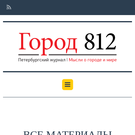
ВСЕ МАТЕРИАЛЫ