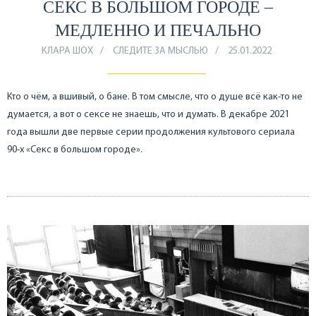
СЕКС В БОЛЬШОМ ГОРОДЕ –
МЕДЛЕННО И ПЕЧАЛЬНО
КЛАРА ШОХ
СЛЕДИТЕ ЗА МЫСЛЬЮ
25.01.2022
Кто о чём, а вшивый, о бане. В том смысле, что о душе всё как-то не
думается, а вот о сексе не знаешь, что и думать. В декабре 2021
года вышли две первые серии продолжения культового сериала
90-х «Секс в большом городе».