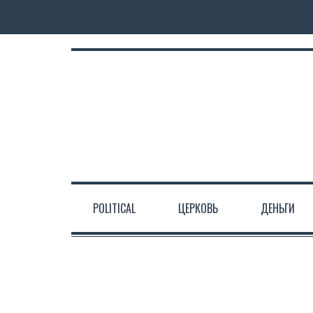
POLITICAL
ЦЕРКОВЬ
ДЕНЬГИ