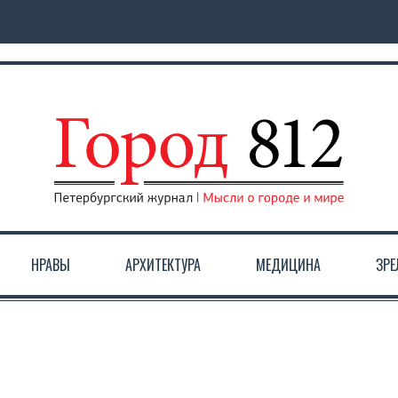
НРАВЫ
АРХИТЕКТУРА
МЕДИЦИНА
ЗР