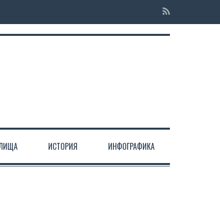
ЕЛИЩА
ИСТОРИЯ
ИНФОГРАФИКА