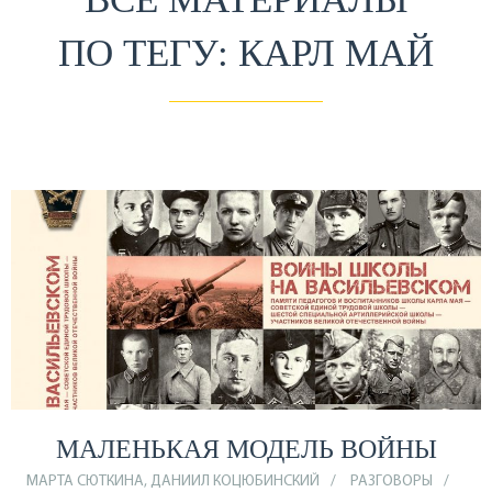
ПО ТЕГУ: КАРЛ МАЙ
МАЛЕНЬКАЯ МОДЕЛЬ ВОЙНЫ
МАРТА СЮТКИНА, ДАНИИЛ КОЦЮБИНСКИЙ
РАЗГОВОРЫ