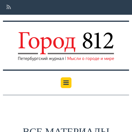
ВСЕ МАТЕРИАЛЫ