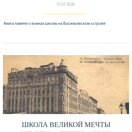
15.07.2026
Книга памяти о воинах школы на Васильевском острове
ШКОЛА ВЕЛИКОЙ МЕЧТЫ