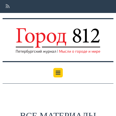
ВСЕ МАТЕРИАЛЫ