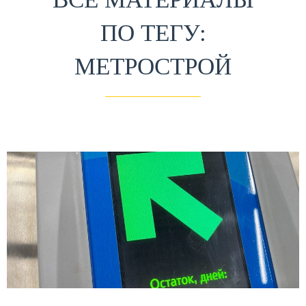
ПО ТЕГУ:
МЕТРОСТРОЙ