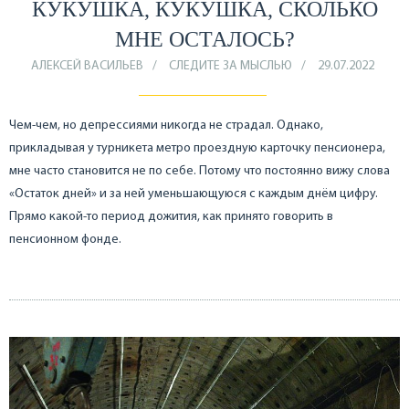
КУКУШКА, КУКУШКА, СКОЛЬКО
МНЕ ОСТАЛОСЬ?
АЛЕКСЕЙ ВАСИЛЬЕВ
СЛЕДИТЕ ЗА МЫСЛЬЮ
29.07.2022
Чем-чем, но депрессиями никогда не страдал. Однако,
прикладывая у турникета метро проездную карточку пенсионера,
мне часто становится не по себе. Потому что постоянно вижу слова
«Остаток дней» и за ней уменьшающуюся с каждым днём цифру.
Прямо какой-то период дожития, как принято говорить в
пенсионном фонде.