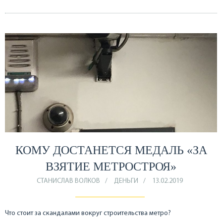
КОМУ ДОСТАНЕТСЯ МЕДАЛЬ «ЗА
ВЗЯТИЕ МЕТРОСТРОЯ»
СТАНИСЛАВ ВОЛКОВ
ДЕНЬГИ
13.02.2019
Что стоит за скандалами вокруг строительства метро?