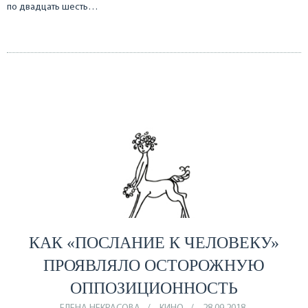
по двадцать шесть…
КАК «ПОСЛАНИЕ К ЧЕЛОВЕКУ»
ПРОЯВЛЯЛО ОСТОРОЖНУЮ
ОППОЗИЦИОННОСТЬ