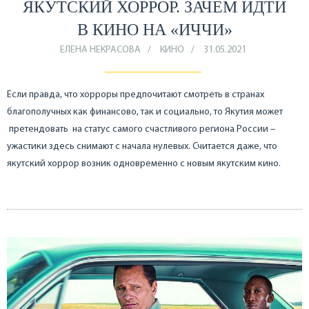
ЯКУТСКИЙ ХОРРОР. ЗАЧЕМ ИДТИ
В КИНО НА «ИЧЧИ»
ЕЛЕНА НЕКРАСОВА
КИНО
31.05.2021
Если правда, что хорроры предпочитают смотреть в странах
благополучных как финансово, так и социально, то Якутия может
претендовать на статус самого счастливого региона России –
ужастики здесь снимают с начала нулевых. Считается даже, что
якутский хоррор возник одновременно с новым якутским кино.