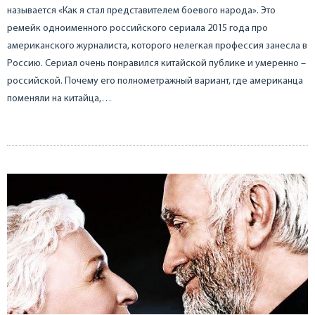
называется «Как я стал представителем боевого народа». Это
ремейк одноименного российского сериала 2015 года про
американского журналиста, которого нелегкая профессия занесла в
Россию. Сериал очень понравился китайской публике и умеренно –
российской. Почему его полнометражный вариант, где американца
поменяли на китайца,…