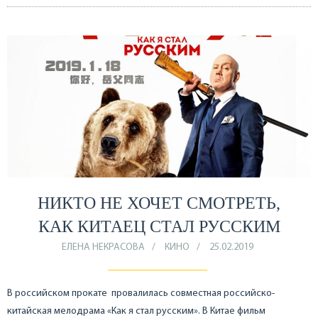
НИКТО НЕ ХОЧЕТ СМОТРЕТЬ,
КАК КИТАЕЦ СТАЛ РУССКИМ
ЕЛЕНА НЕКРАСОВА
КИНО
25.02.2019
В российском прокате провалилась совместная российско-
китайская мелодрама «Как я стал русским». В Китае фильм