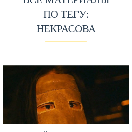
ПО ТЕГУ:
НЕКРАСОВА