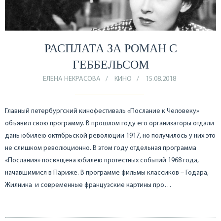
РАСПЛАТА ЗА РОМАН С
ГЕББЕЛЬСОМ
ЕЛЕНА НЕКРАСОВА
КИНО
15.08.2018
Главный петербургский кинофестиваль «Послание к Человеку»
объявил свою программу. В прошлом году его организаторы отдали
дань юбилею октябрьской революции 1917, но получилось у них это
не слишком революционно. В этом году отдельная программа
«Послания» посвящена юбилею протестных событий 1968 года,
начавшимися в Париже. В программе фильмы классиков – Годара,
Жилника и современные французские картины про…