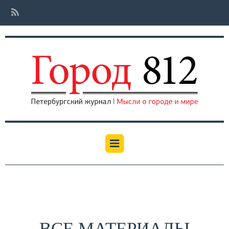
ВСЕ МАТЕРИАЛЫ