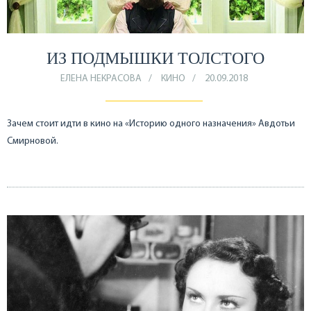
ИЗ ПОДМЫШКИ ТОЛСТОГО
ЕЛЕНА НЕКРАСОВА
КИНО
20.09.2018
Зачем стоит идти в кино на «Историю одного назначения» Авдотьи
Смирновой.