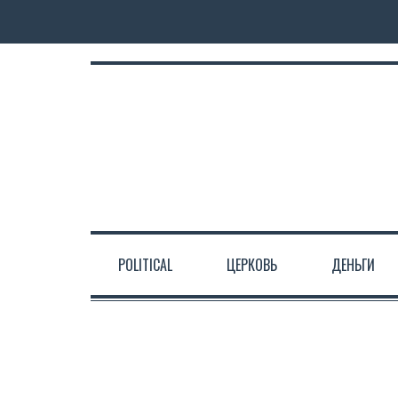
POLITICAL
ЦЕРКОВЬ
ДЕНЬГИ