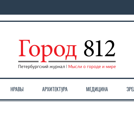
НРАВЫ
АРХИТЕКТУРА
МЕДИЦИНА
ЗР