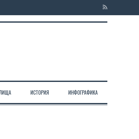
ЕЛИЩА
ИСТОРИЯ
ИНФОГРАФИКА