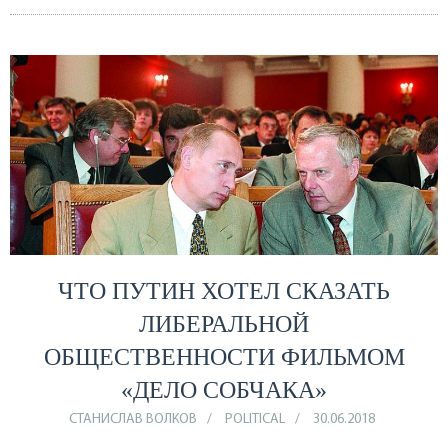
ЧТО ПУТИН ХОТЕЛ СКАЗАТЬ
ЛИБЕРАЛЬНОЙ
ОБЩЕСТВЕННОСТИ ФИЛЬМОМ
«ДЕЛО СОБЧАКА»
СТАНИСЛАВ ВОЛКОВ
POLITICAL
30.06.2018