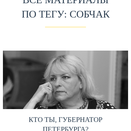
ПО ТЕГУ: СОБЧАК
КТО ТЫ, ГУБЕРНАТОР
ПЕТЕРБУРГА?