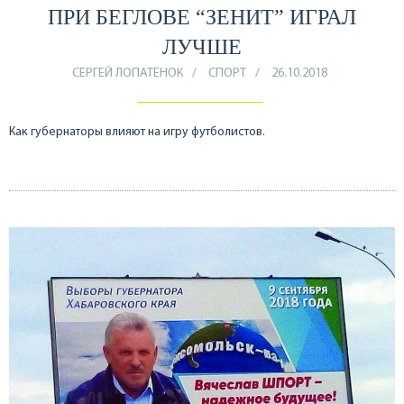
ПРИ БЕГЛОВЕ “ЗЕНИТ” ИГРАЛ
ЛУЧШЕ
СЕРГЕЙ ЛОПАТЕНОК
СПОРТ
26.10.2018
Как губернаторы влияют на игру футболистов.