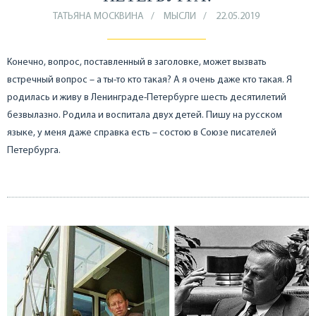
ТАТЬЯНА МОСКВИНА
МЫСЛИ
22.05.2019
Конечно, вопрос, поставленный в заголовке, может вызвать
встречный вопрос – а ты-то кто такая? А я очень даже кто такая. Я
родилась и живу в Ленинграде-Петербурге шесть десятилетий
безвылазно. Родила и воспитала двух детей. Пишу на русском
языке, у меня даже справка есть – состою в Союзе писателей
Петербурга.