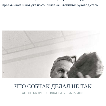
преемником. И вот уже почти 20 лет наш любимый руководитель.
ЧТО СОБЧАК ДЕЛАЛ НЕ ТАК
АНТОН МУХИН
ВЛАСТИ
26.05.2018