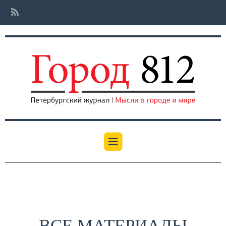
ВСЕ МАТЕРИАЛЫ