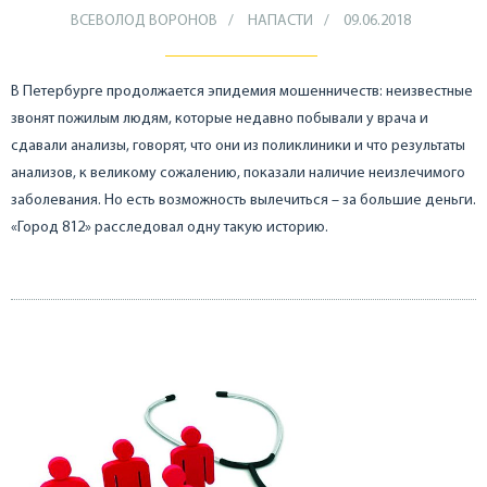
ВСЕВОЛОД ВОРОНОВ
НАПАСТИ
09.06.2018
В Петербурге продолжается эпидемия мошенничеств: неизвестные
звонят пожилым людям, которые недавно побывали у врача и
сдавали анализы, говорят, что они из поликлиники и что результаты
анализов, к великому сожалению, показали наличие неизлечимого
заболевания. Но есть возможность вылечиться – за большие деньги.
«Город 812» расследовал одну такую историю.