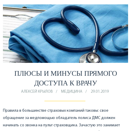
ПЛЮСЫ И МИНУСЫ ПРЯМОГО
ДОСТУПА К ВРАЧУ
АЛЕКСЕЙ КРЫЛОВ
МЕДИЦИНА
29.01.2019
Правила в большинстве страховых компаний таковы: свое
обращение за медпомощью обладатель полиса ДМС должен
начинать со звонка на пульт страховщика. Зачастую это занимает