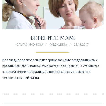
БЕРЕГИТЕ МАМ!
ОЛЬГА НИКОНОВА
МЕДИЦИНА
28.11.2017
В последнее воскресенье ноября не забудьте поздравить мам с
праздником. День матери отмечается не так давно, но становится
хорошей семейной традицией порадовать самого важного
человека в нашей жизни.