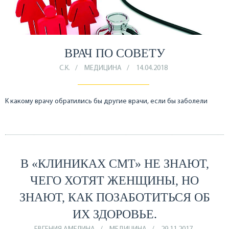
ВРАЧ ПО СОВЕТУ
С.К.
МЕДИЦИНА
14.04.2018
К какому врачу обратились бы другие врачи, если бы заболели
В «КЛИНИКАХ СМТ» НЕ ЗНАЮТ,
ЧЕГО ХОТЯТ ЖЕНЩИНЫ, НО
ЗНАЮТ, КАК ПОЗАБОТИТЬСЯ ОБ
ИХ ЗДОРОВЬЕ.