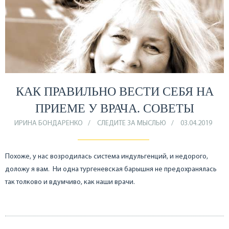
КАК ПРАВИЛЬНО ВЕСТИ СЕБЯ НА
ПРИЕМЕ У ВРАЧА. СОВЕТЫ
ИРИНА БОНДАРЕНКО
СЛЕДИТЕ ЗА МЫСЛЬЮ
03.04.2019
Похоже, у нас возродилась система индульгенций, и недорого,
доложу я вам. Ни одна тургеневская барышня не предохранялась
так толково и вдумчиво, как наши врачи.