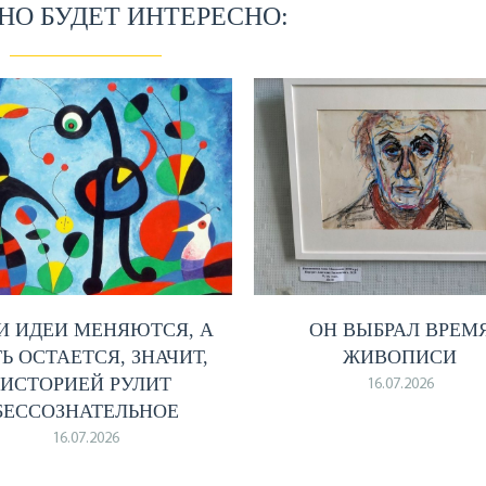
О БУДЕТ ИНТЕРЕСНО:
И ИДЕИ МЕНЯЮТСЯ, А
ОН ВЫБРАЛ ВРЕМ
Ь ОСТАЕТСЯ, ЗНАЧИТ,
ЖИВОПИСИ
ИСТОРИЕЙ РУЛИТ
16.07.2026
БЕССОЗНАТЕЛЬНОЕ
16.07.2026