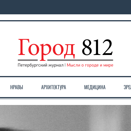
НРАВЫ
АРХИТЕКТУРА
МЕДИЦИНА
ЗР