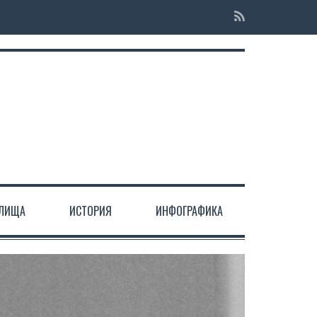
ЕЛИЩА
ИСТОРИЯ
ИНФОГРАФИКА