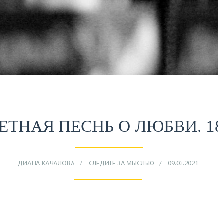
ЕТНАЯ ПЕСНЬ О ЛЮБВИ. 1
ДИАНА КАЧАЛОВА
СЛЕДИТЕ ЗА МЫСЛЬЮ
09.03.2021