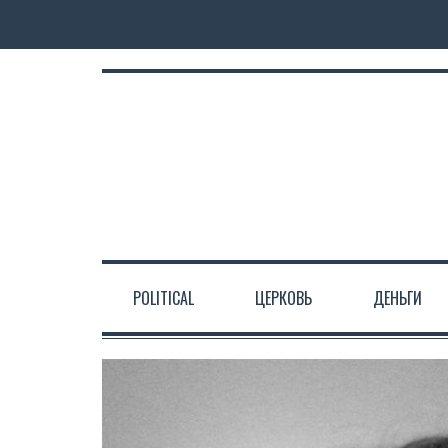
POLITICAL
ЦЕРКОВЬ
ДЕНЬГИ