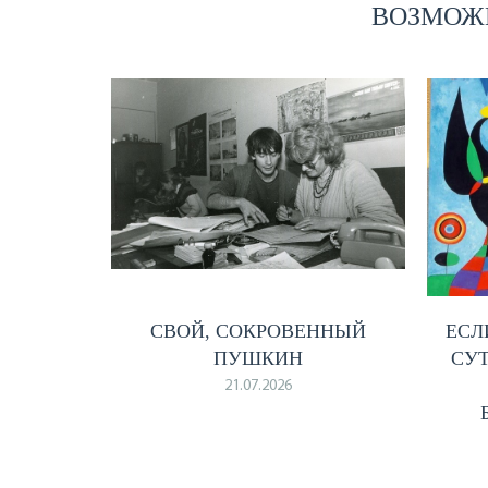
ВОЗМОЖН
СВОЙ, СОКРОВЕННЫЙ
ЕСЛ
ПУШКИН
СУТ
21.07.2026