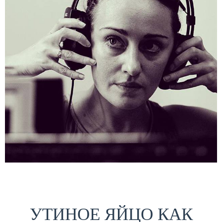
УТИНОЕ ЯЙЦО КАК