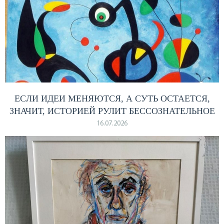
ЕСЛИ ИДЕИ МЕНЯЮТСЯ, А СУТЬ ОСТАЕТСЯ,
ЗНАЧИТ, ИСТОРИЕЙ РУЛИТ БЕССОЗНАТЕЛЬНОЕ
16.07.2026