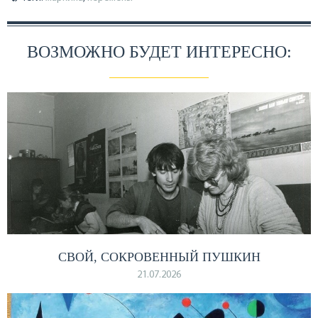
ВОЗМОЖНО БУДЕТ ИНТЕРЕСНО:
СВОЙ, СОКРОВЕННЫЙ ПУШКИН
21.07.2026